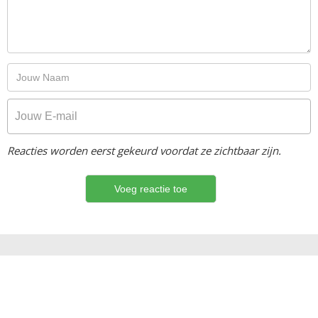
Reacties worden eerst gekeurd voordat ze zichtbaar zijn.