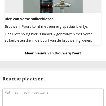
Bier van verse suikerbieten
Brouwerij Poort komt met een erg speciaal biertje.
Het Bietenburg bier is namelijk gebrouwen met verse
suikerbieten die in de buurt van de brouwerij groeien.
Meer nieuws van Brouwerij Poort
Reactie plaatsen