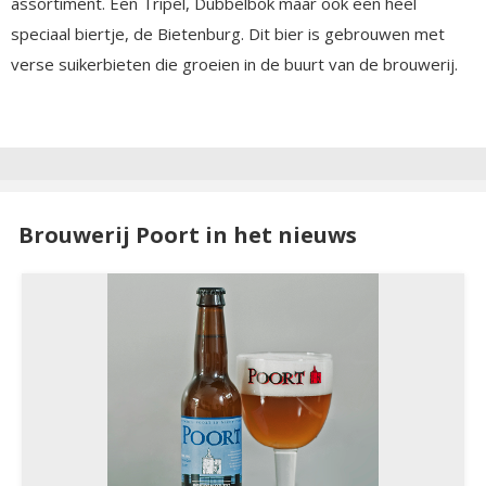
assortiment. Een Tripel, Dubbelbok maar ook een heel
speciaal biertje, de Bietenburg. Dit bier is gebrouwen met
verse suikerbieten die groeien in de buurt van de brouwerij.
Brouwerij Poort in het nieuws