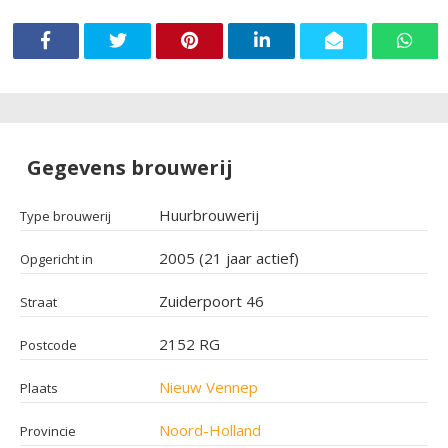
Gegevens brouwerij
Huurbrouwerij
Type brouwerij
2005 (21 jaar actief)
Opgericht in
Zuiderpoort 46
Straat
2152 RG
Postcode
Nieuw Vennep
Plaats
Noord-Holland
Provincie