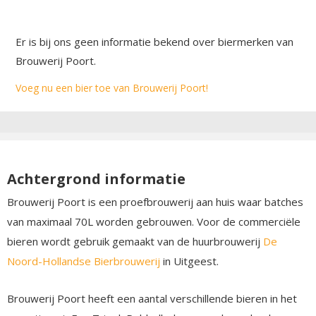
Er is bij ons geen informatie bekend over biermerken van
Brouwerij Poort.
Voeg nu een bier toe van Brouwerij Poort!
Achtergrond informatie
Brouwerij Poort is een proefbrouwerij aan huis waar batches
van maximaal 70L worden gebrouwen. Voor de commerciële
bieren wordt gebruik gemaakt van de huurbrouwerij
De
Noord-Hollandse Bierbrouwerij
in Uitgeest.
Brouwerij Poort heeft een aantal verschillende bieren in het