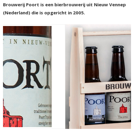
Brouwerij Poort is een bierbrouwerij uit Nieuw Vennep
(Nederland) die is opgericht in 2005.