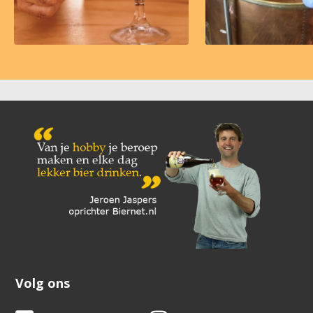
Volg ons