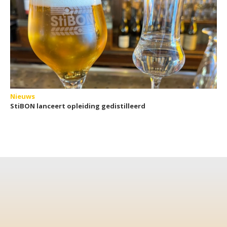
Nieuws
StiBON lanceert opleiding gedistilleerd