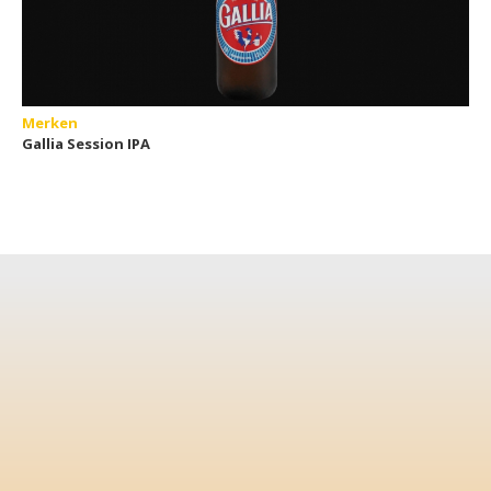
Merken
Gallia Session IPA