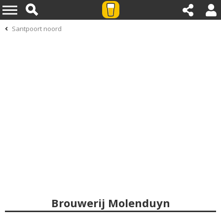
Santpoort noord
Brouwerij Molenduyn