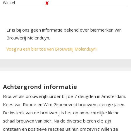
Winkel
Er is bij ons geen informatie bekend over biermerken van
Brouwerij Molenduyn.
Voeg nu een bier toe van Brouwerij Molenduyn!
Achtergrond informatie
Brouwt als brouwerijhuurder bij de 7 deugden in Amsterdam.
Kees van Roode en Wim Groeneveld brouwen al enige jaren.
De insteek van de brouwerij is het op ambachtelijke kleine
schaal brouwen van bier. Na de diverse bieren die zijn
ontstaan en positieve reacties uit hun omgeving willen ze