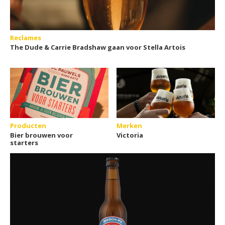
Reclames
The Dude & Carrie Bradshaw gaan voor Stella Artois
Producten
Merken
Bier brouwen voor
Victoria
starters