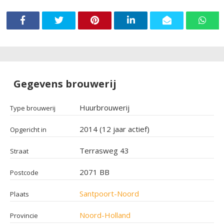
Gegevens brouwerij
Huurbrouwerij
Type brouwerij
2014 (12 jaar actief)
Opgericht in
Terrasweg 43
Straat
2071 BB
Postcode
Santpoort-Noord
Plaats
Noord-Holland
Provincie