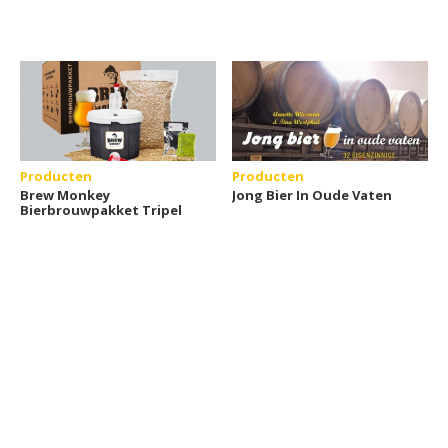
Producten
Producten
Brew Monkey
Jong Bier In Oude Vaten
Bierbrouwpakket Tripel