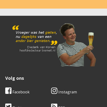
Volg ons
Facebook
Instagram