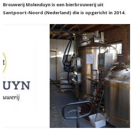
Brouwerij Molenduyn is een bierbrouwerij uit
Santpoort-Noord (Nederland) die is opgericht in 2014.