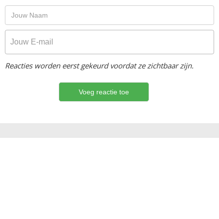
Reacties worden eerst gekeurd voordat ze zichtbaar zijn.