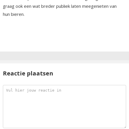
graag ook een wat breder publiek laten meegenieten van
hun bieren.
Reactie plaatsen