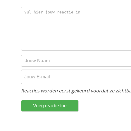
Reacties worden eerst gekeurd voordat ze zichtbaa