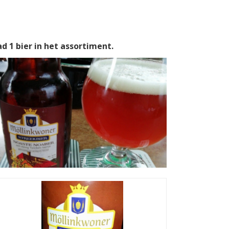
 1 bier in het assortiment.