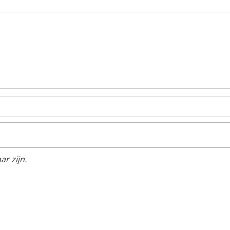
r zijn.