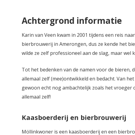
Achtergrond informatie
Karin van Veen kwam in 2001 tijdens een reis naa
bierbrouwerij in Amerongen, dus ze kende het bie
wilde ze zelf professioneel aan de slag, maar wel k
Tot het bedenken van de namen voor de bieren, de 
allemaal zelf (mee)ontwikkeld en bedacht. Van het 
gewoon echt nog ambachtelijk zoals het vroeger ook
allemaal zelf!
Kaasboerderij en bierbrouwerij
Möllinkwoner is een kaasboerderij en een bierbrou