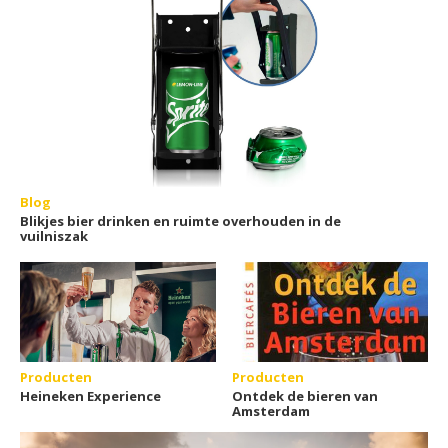
Blog
Blikjes bier drinken en ruimte overhouden in de
vuilniszak
Producten
Producten
Heineken Experience
Ontdek de bieren van
Amsterdam