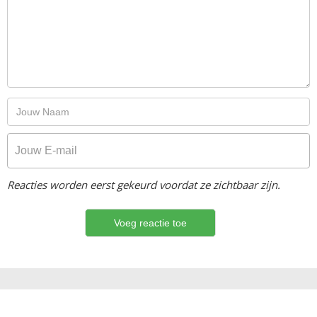
Reacties worden eerst gekeurd voordat ze zichtbaar zijn.