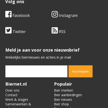
Volg ons
Facebook
Instagram
Twitter
RSS
​​​​​​​Meld je aan voor onze nieuwsbrief
Wekelijks biernieuws en acties in je mail
Verification code:
6798
Biernet.nl
Populair
Over ons
Bier merken
Contact
Bier aanbiedingen
Werk & stages
Bier nieuws
Samenwerken &
Bier shop