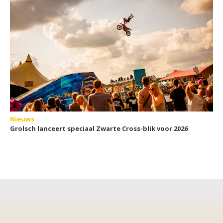
Nieuws
Grolsch lanceert speciaal Zwarte Cross-blik voor 2026