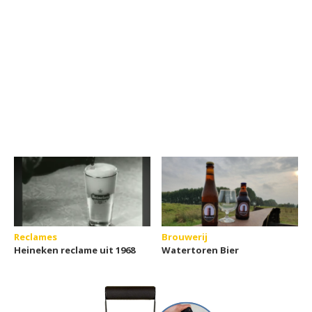
Reclames
Brouwerij
Heineken reclame uit 1968
Watertoren Bier