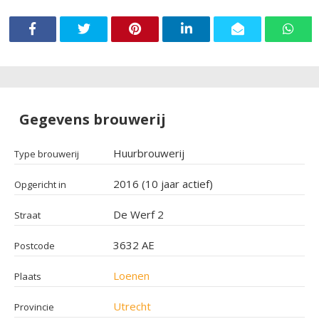
Gegevens brouwerij
Huurbrouwerij
Type brouwerij
2016 (10 jaar actief)
Opgericht in
De Werf 2
Straat
3632 AE
Postcode
Loenen
Plaats
Utrecht
Provincie