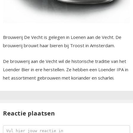
Brouwerij De Vecht is gelegen in Loenen aan de Vecht. De
brouwerij brouwt haar bieren bij Troost in Amsterdam.
De brouwerij aan de Vecht wil de historische traditie van het
Loender Bier in ere herstellen. Ze hebben een Loender IPA in
het assortiment gebrouwen met koriander en scharlei.
Reactie plaatsen