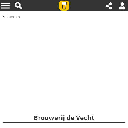
Loenen
Brouwerij de Vecht