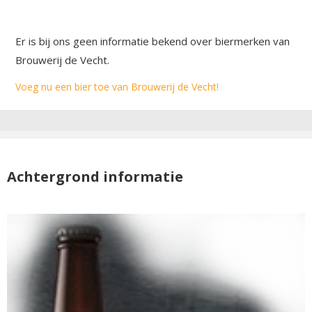
Er is bij ons geen informatie bekend over biermerken van
Brouwerij de Vecht.
Voeg nu een bier toe van Brouwerij de Vecht!
Achtergrond informatie