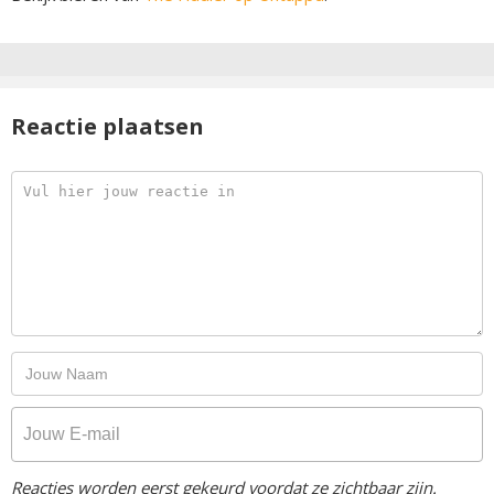
Reactie plaatsen
Reacties worden eerst gekeurd voordat ze zichtbaar zijn.