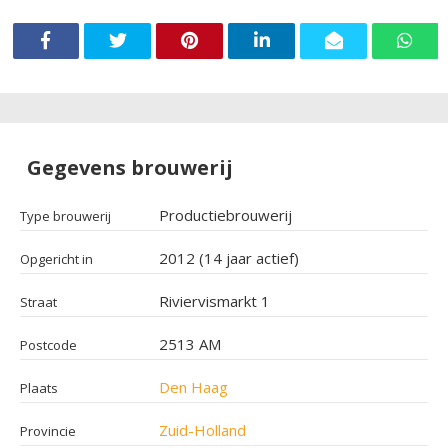
Gegevens brouwerij
Productiebrouwerij
Type brouwerij
2012 (14 jaar actief)
Opgericht in
Riviervismarkt 1
Straat
2513 AM
Postcode
Den Haag
Plaats
Zuid-Holland
Provincie