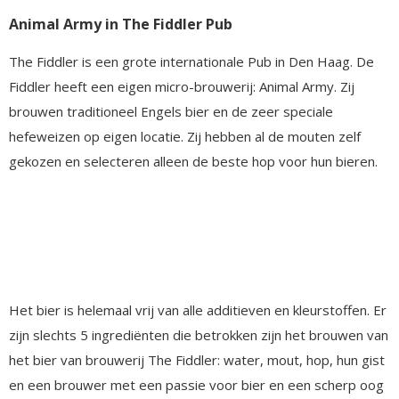
Animal Army in The Fiddler Pub
The Fiddler is een grote internationale Pub in Den Haag. De
Fiddler heeft een eigen micro-brouwerij: Animal Army. Zij
brouwen traditioneel Engels bier en de zeer speciale
hefeweizen op eigen locatie. Zij hebben al de mouten zelf
gekozen en selecteren alleen de beste hop voor hun bieren.
Het bier is helemaal vrij van alle additieven en kleurstoffen. Er
zijn slechts 5 ingrediënten die betrokken zijn het brouwen van
het bier van brouwerij The Fiddler: water, mout, hop, hun gist
en een brouwer met een passie voor bier en een scherp oog