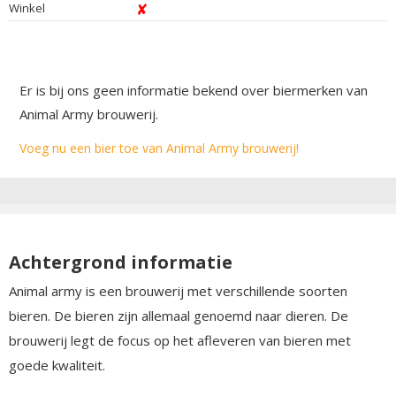
Winkel
Er is bij ons geen informatie bekend over biermerken van
Animal Army brouwerij.
Voeg nu een bier toe van Animal Army brouwerij!
Achtergrond informatie
Animal army is een brouwerij met verschillende soorten
bieren. De bieren zijn allemaal genoemd naar dieren. De
brouwerij legt de focus op het afleveren van bieren met
goede kwaliteit.