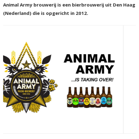
Animal Army brouwerij is een bierbrouwerij uit Den Haag
(Nederland) die is opgericht in 2012.