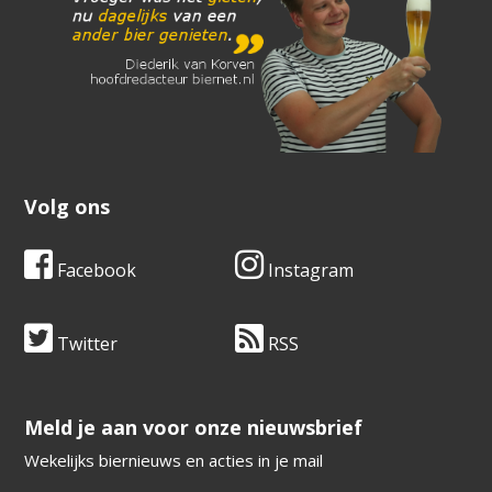
Volg ons
Facebook
Instagram
Twitter
RSS
​​​​​​​Meld je aan voor onze nieuwsbrief
Wekelijks biernieuws en acties in je mail