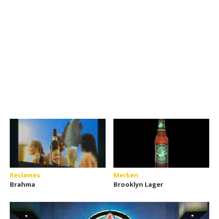
Reclames
Merken
Brahma
Brooklyn Lager