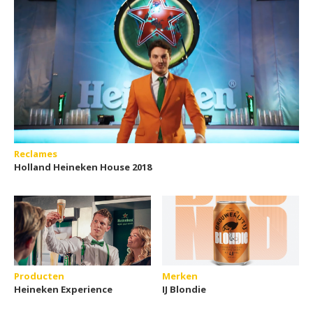
Reclames
Holland Heineken House 2018
Producten
Merken
Heineken Experience
IJ Blondie