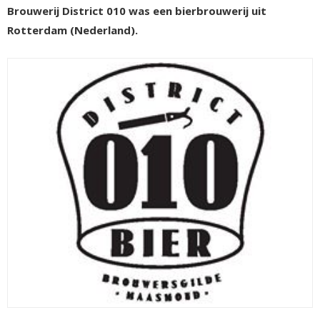
Brouwerij District 010 was een bierbrouwerij uit
Rotterdam (Nederland).