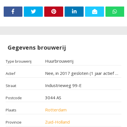
Gegevens brouwerij
Huurbrouwerij
Type brouwerij
Nee, in 2017 gesloten (1 jaar actief geweest)
Actief
Industrieweg 99-E
Straat
3044 AS
Postcode
Rotterdam
Plaats
Zuid-Holland
Provincie