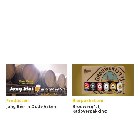
Producten
Bierpakketten
Jong Bier In Oude Vaten
Brouwerij 't IJ
Kadoverpakking