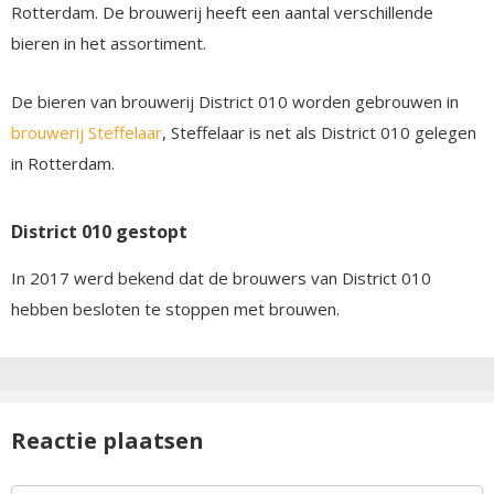
Rotterdam. De brouwerij heeft een aantal verschillende
bieren in het assortiment.
De bieren van brouwerij District 010 worden gebrouwen in
brouwerij Steffelaar
, Steffelaar is net als District 010 gelegen
in Rotterdam.
District 010 gestopt
In 2017 werd bekend dat de brouwers van District 010
hebben besloten te stoppen met brouwen.
Reactie plaatsen