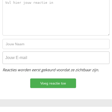
Reacties worden eerst gekeurd voordat ze zichtbaar zijn.