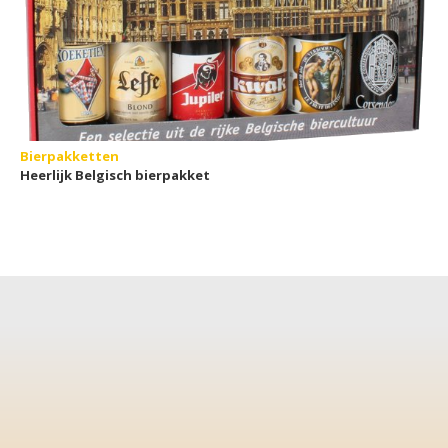
Bierpakketten
Heerlijk Belgisch bierpakket