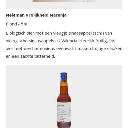
Neleman Vrolijkheid Naranja
Blond
- 5%
Biologisch bier met een vleugje sinaasappel (schil) van
biologische sinaasappels uit Valencia. Heerlijk fruitig, fris
bier met een harmonieus evenwicht tussen fruitige smaken
en een zachte bitterheid.