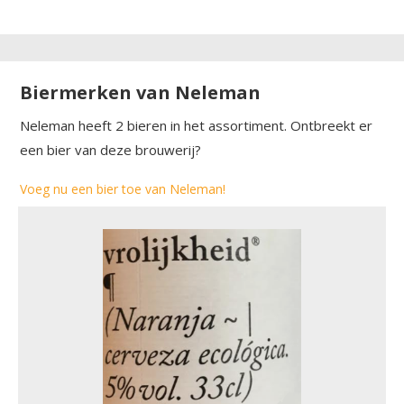
Biermerken van Neleman
Neleman heeft 2 bieren in het assortiment. Ontbreekt er
een bier van deze brouwerij?
Voeg nu een bier toe van Neleman!