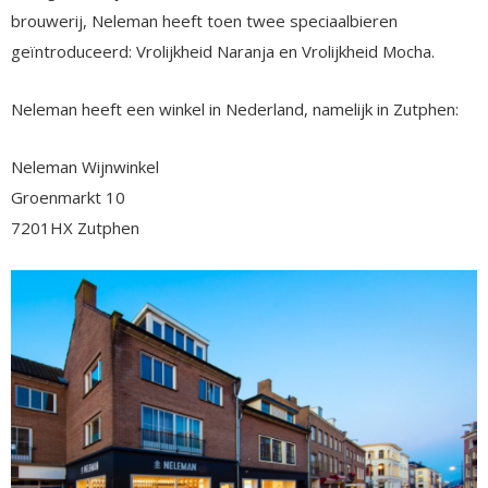
brouwerij, Neleman heeft toen twee speciaalbieren
geïntroduceerd: Vrolijkheid Naranja en Vrolijkheid Mocha.
Neleman heeft een winkel in Nederland, namelijk in Zutphen:
Neleman Wijnwinkel
Groenmarkt 10
7201HX Zutphen