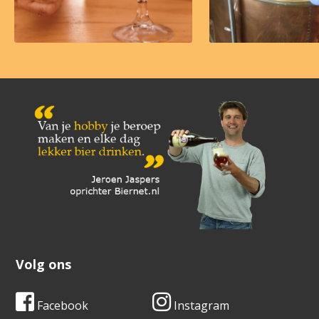
Volg ons
Facebook
Instagram