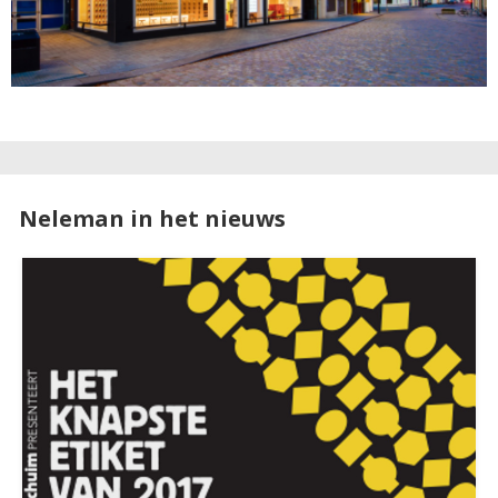
Neleman in het nieuws