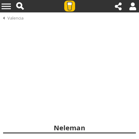
Valencia
Neleman