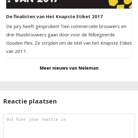
De finalisten van Het Knapste Etiket 2017
De jury heeft gesproken! Tien commerciële brouwers en
drie thuisbrouwers gaan door voor de felbegeerde
Gouden Fles. Ze strijden om de titel van het Knapste Etiket
van 2017.
Meer nieuws van Neleman
Reactie plaatsen