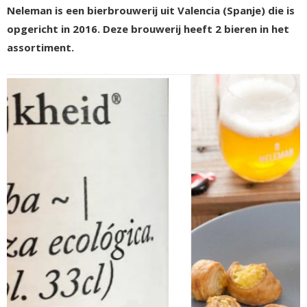
Neleman is een bierbrouwerij uit Valencia (Spanje) die is
opgericht in 2016. Deze brouwerij heeft 2 bieren in het
assortiment.