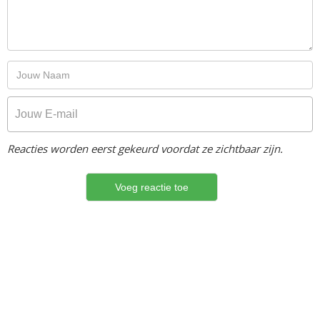
Reacties worden eerst gekeurd voordat ze zichtbaar zijn.