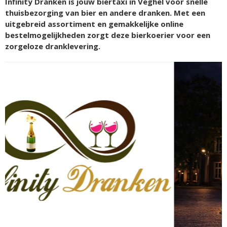
Infinity Dranken is jouw biertaxi in Veghel voor snelle
thuisbezorging van bier en andere dranken. Met een
uitgebreid assortiment en gemakkelijke online
bestelmogelijkheden zorgt deze bierkoerier voor een
zorgeloze dranklevering.