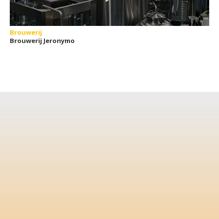
Brouwerij
Brouwerij Jeronymo