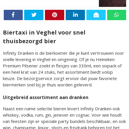
Biertaxi in Veghel voor snel
thuisbezorgd bier
Infinity Dranken is de bierkoerier die je kunt vertrouwen voor
snelle levering in Veghel en omgeving. Of je nu Heineken
Premium Pilsener zoekt in flesjes van 330ml, een sixpack of
een heel krat van 24 stuks, het assortiment biedt volop
keuze. De bezorgservice zorgt ervoor dat jouw favoriete
biermerken snel bij je thuis worden geleverd.
Uitgebreid assortiment aan dranken
Naast een ruime selectie bieren levert Infinity Dranken ook
whiskey, vodka, rum, gin, jenever en cognac. Voor wie houdt
van feesten zijn er speciale party bundels beschikbaar, en ook
wijn, champagne, liquor, shots en frisdrank behoren tot het