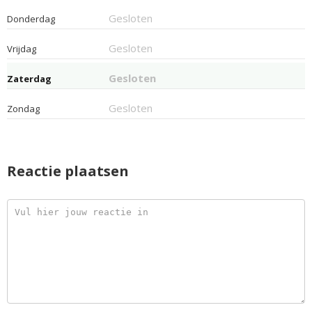
Gesloten
Donderdag
Gesloten
Vrijdag
Gesloten
Zaterdag
Gesloten
Zondag
Reactie plaatsen