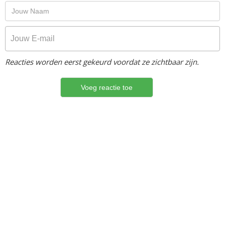
Reacties worden eerst gekeurd voordat ze zichtbaar zijn.