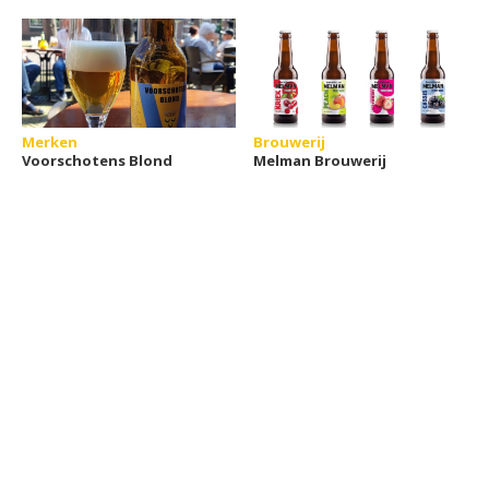
Merken
Brouwerij
Voorschotens Blond
Melman Brouwerij