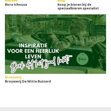
Merken
Blog
Birra Ichnusa
Koop je bieren bij de
speciaalbieren specialist
Brouwerij
Brouwerij De Witte Buizerd