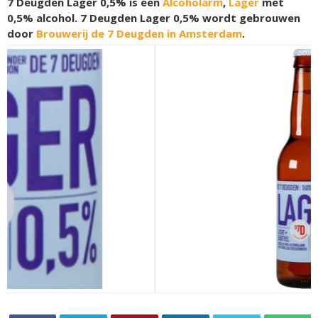
7 Deugden Lager 0,5% is een
Alcoholarm
,
Lager
met
0,5% alcohol. 7 Deugden Lager 0,5% wordt gebrouwen
door
Brouwerij de 7 Deugden in Amsterdam
.