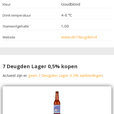
Goudblond
Kleur
4-6 ℃
Drink temperatuur
1,00
Stamwortgehalte
www.de7deugden.nl
Website
7 Deugden Lager 0,5% kopen
Actueel zijn er
geen 7 Deugden Lager 0,5% aanbiedingen
.