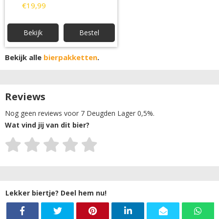
€19,99
Bekijk
Bestel
Bekijk alle
bierpakketten
.
Reviews
Nog geen reviews voor 7 Deugden Lager 0,5%.
Wat vind jij van dit bier?
Lekker biertje? Deel hem nu!