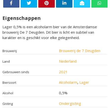
Eigenschappen
Lager 0,5% is een alcoholarm bier van de Amsterdamse
brouwerij De 7 Deugden. Dit bier is licht en subtiel van
karakter en is geschikt voor elke gelegenheid.
Brouwerij de 7 Deugden
Brouwerij
Nederland
Land
2021
Gebrouwen sinds
Alcoholarm
,
Lager
Biersoort
0,5%
Alcohol
Ondergisting
Gisting