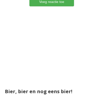
Bier, bier en nog eens bier!