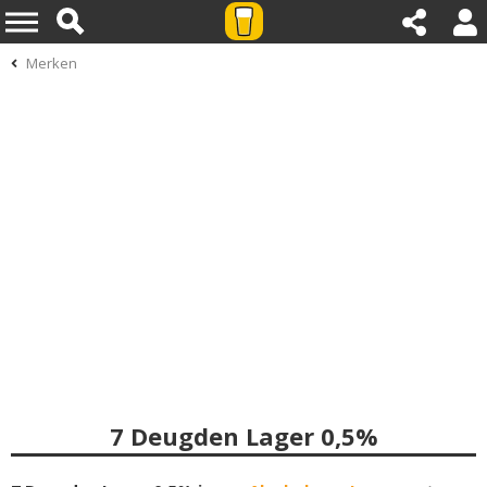
Merken
7 Deugden Lager 0,5%