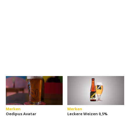
Merken
Merken
Oedipus Avatar
Leckere Weizen 0,5%