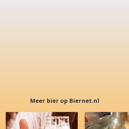
Meer bier op Biernet.nl