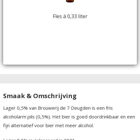
Fles á 0,33 liter
Smaak & Omschrijving
Lager 0,5% van Brouwerij de 7 Deugden is een fris
alcoholarm pils (0,5%). Het bier is goed doordrinkbaar en een
fijn alternatief voor bier met meer alcohol.