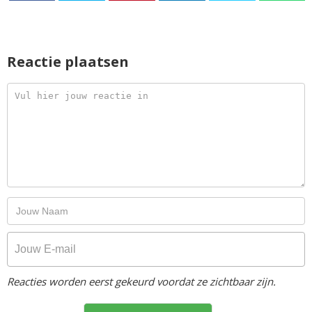
Reactie plaatsen
Reacties worden eerst gekeurd voordat ze zichtbaar zijn.