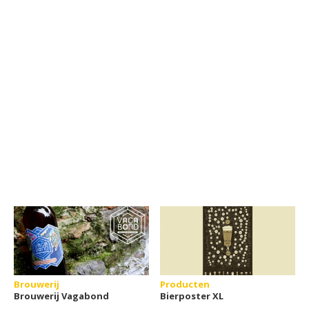
Brouwerij
Producten
Brouwerij Vagabond
Bierposter XL