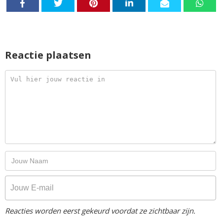
Reactie plaatsen
Reacties worden eerst gekeurd voordat ze zichtbaar zijn.