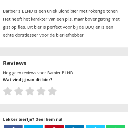
Barbier's BLND is een uniek Blond bier met rokerige tonen.
Het heeft het karakter van een pils, maar bovengisting met
gist op fles. Dit bier is perfect voor bij de BBQ en is een
echte dorstlesser voor de bierliefhebber.
Reviews
Nog geen reviews voor Barbier BLND.
Wat vind jij van dit bier?
Lekker biertje? Deel hem nu!