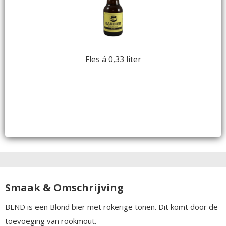
Fles á 0,33 liter
Smaak & Omschrijving
BLND is een Blond bier met rokerige tonen. Dit komt door de
toevoeging van rookmout.