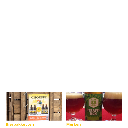
Bierpakketten
Merken