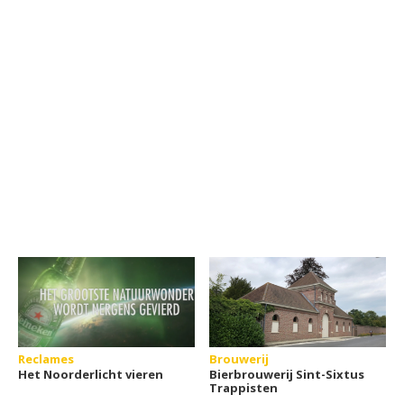
Reclames
Brouwerij
Het Noorderlicht vieren
Bierbrouwerij Sint-Sixtus
Trappisten