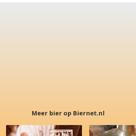
Meer bier op Biernet.nl