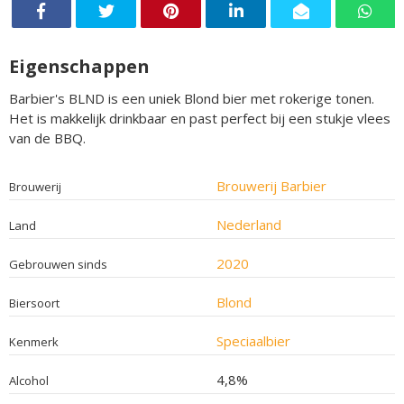
Eigenschappen
Barbier's BLND is een uniek Blond bier met rokerige tonen.
Het is makkelijk drinkbaar en past perfect bij een stukje vlees
van de BBQ.
Brouwerij Barbier
Brouwerij
Nederland
Land
2020
Gebrouwen sinds
Blond
Biersoort
Speciaalbier
Kenmerk
4,8%
Alcohol