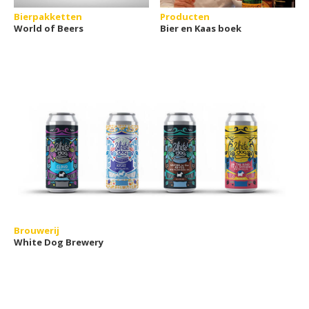
Bierpakketten
Producten
World of Beers
Bier en Kaas boek
Brouwerij
White Dog Brewery