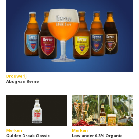
Brouwerij
Abdij van Berne
Merken
Merken
Gulden Draak Classic
Lowlander 0.3% Organic