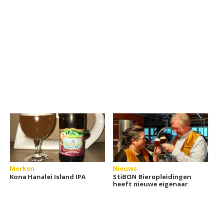
Merken
Nieuws
Kona Hanalei Island IPA
StiBON Bieropleidingen
heeft nieuwe eigenaar