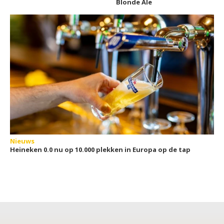
Blonde Ale
Nieuws
Heineken 0.0 nu op 10.000 plekken in Europa op de tap