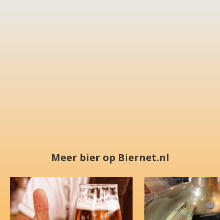
Meer bier op Biernet.nl