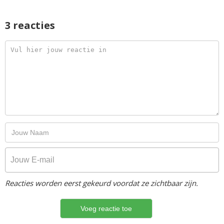
3 reacties
Reacties worden eerst gekeurd voordat ze zichtbaar zijn.