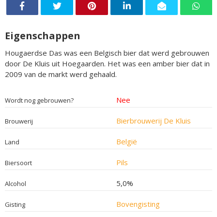
Eigenschappen
Hougaerdse Das was een Belgisch bier dat werd gebrouwen
door De Kluis uit Hoegaarden. Het was een amber bier dat in
2009 van de markt werd gehaald.
Nee
Wordt nog gebrouwen?
Bierbrouwerij De Kluis
Brouwerij
België
Land
Pils
Biersoort
5,0%
Alcohol
Bovengisting
Gisting