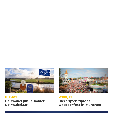
Nieuws
Weetjes
De Kwakel jubileumbier:
Bierprijzen tijdens
De Kwakelaar
Oktoberfest in München