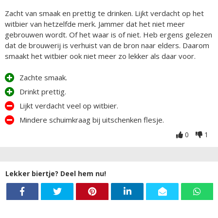
Zacht van smaak en prettig te drinken. Lijkt verdacht op het
witbier van hetzelfde merk. Jammer dat het niet meer
gebrouwen wordt. Of het waar is of niet. Heb ergens gelezen
dat de brouwerij is verhuist van de bron naar elders. Daarom
smaakt het witbier ook niet meer zo lekker als daar voor.
Zachte smaak.
Drinkt prettig.
Lijkt verdacht veel op witbier.
Mindere schuimkraag bij uitschenken flesje.
0
1
Lekker biertje? Deel hem nu!