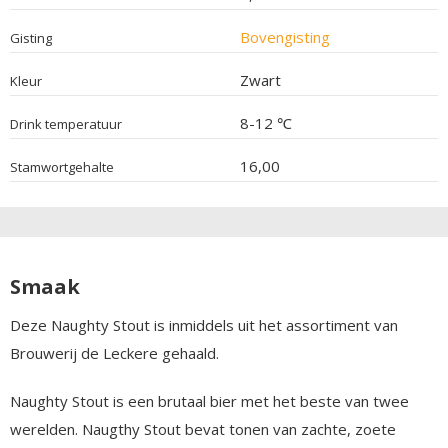
Bovengisting
Gisting
Zwart
Kleur
8-12 ℃
Drink temperatuur
16,00
Stamwortgehalte
Smaak
Deze Naughty Stout is inmiddels uit het assortiment van
Brouwerij de Leckere gehaald.
Naughty Stout is een brutaal bier met het beste van twee
werelden. Naugthy Stout bevat tonen van zachte, zoete