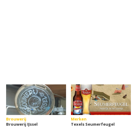
Brouwerij
Merken
Brouwerij IJssel
Texels Seumerfeugel