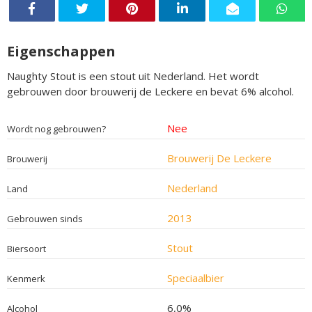
Eigenschappen
Naughty Stout is een stout uit Nederland. Het wordt
gebrouwen door brouwerij de Leckere en bevat 6% alcohol.
Nee
Wordt nog gebrouwen?
Brouwerij De Leckere
Brouwerij
Nederland
Land
2013
Gebrouwen sinds
Stout
Biersoort
Speciaalbier
Kenmerk
6,0%
Alcohol