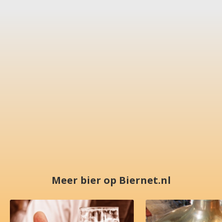
Meer bier op Biernet.nl