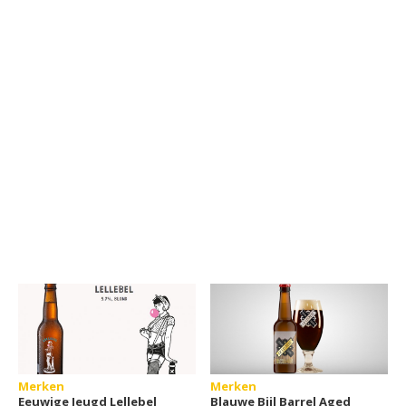
Merken
Merken
Eeuwige Jeugd Lellebel
Blauwe Bijl Barrel Aged