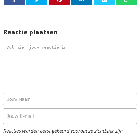
Reactie plaatsen
Reacties worden eerst gekeurd voordat ze zichtbaar zijn.