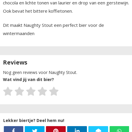
chocola en lichte tonen van laurier en drop van een gerstewijn.
Ook bevat het bittere koffietonen.
Dit maakt Naughty Stout een perfect bier voor de
wintermaanden
Reviews
Nog geen reviews voor Naughty Stout.
Wat vind jij van dit bier?
Lekker biertje? Deel hem nu!