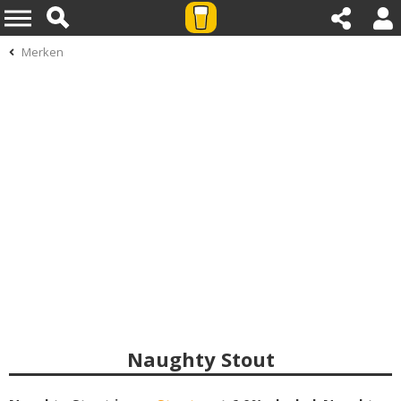
Merken
Naughty Stout