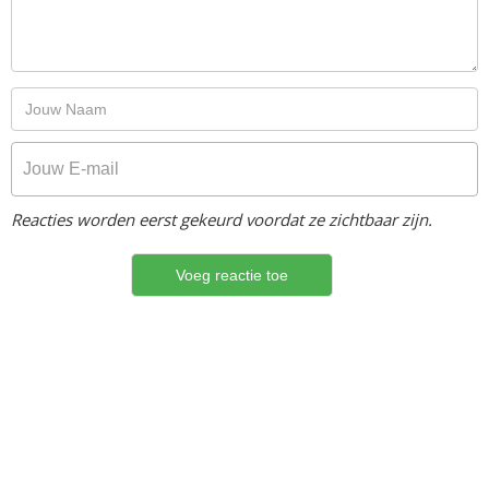
Reacties worden eerst gekeurd voordat ze zichtbaar zijn.