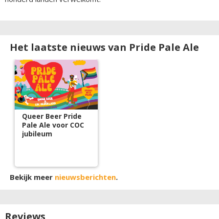
Het laatste nieuws van Pride Pale Ale
Queer Beer Pride
Pale Ale voor COC
jubileum
Bekijk meer
nieuwsberichten
.
Reviews