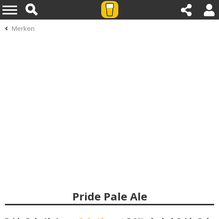
Merken
Pride Pale Ale