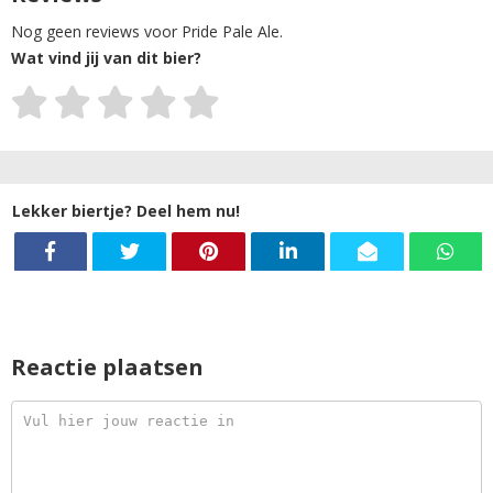
Nog geen reviews voor Pride Pale Ale.
Wat vind jij van dit bier?
Lekker biertje? Deel hem nu!
Reactie plaatsen