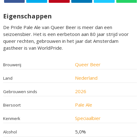
Eigenschappen
De Pride Pale Ale van Queer Beer is meer dan een
seizoensbier. Het is een eerbetoon aan 80 jaar strijd voor
queer rechten, gebrouwen in het jaar dat Amsterdam
gastheer is van WorldPride.
Queer Beer
Brouwerij
Nederland
Land
2026
Gebrouwen sinds
Pale Ale
Biersoort
Speciaalbier
Kenmerk
5,0%
Alcohol