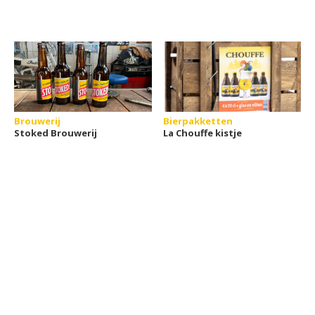
Brouwerij
Bierpakketten
Stoked Brouwerij
La Chouffe kistje