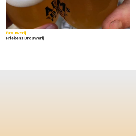
Brouwerij
Friekens Brouwerij