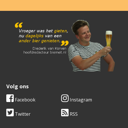
Volg ons
Facebook
Instagram
Twitter
RSS