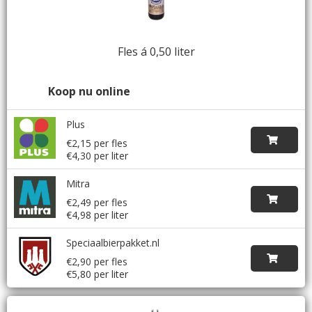
Fles á 0,50 liter
Koop nu online
Plus
€2,15 per fles
€4,30 per liter
Mitra
€2,49 per fles
€4,98 per liter
Speciaalbierpakket.nl
€2,90 per fles
€5,80 per liter