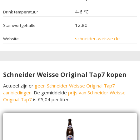
4-6 ℃
Drink temperatuur
12,80
Stamwortgehalte
schneider-weisse.de
Website
Schneider Weisse Original Tap7 kopen
Actueel zijn er
geen Schneider Weisse Original Tap7
aanbiedingen
. De gemiddelde
prijs van Schneider Weisse
Original Tap7
is €5,04 per liter.