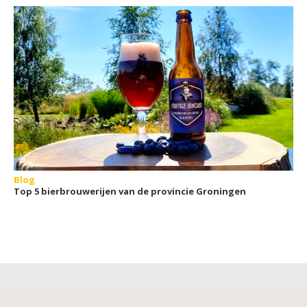
Blog
Top 5 bierbrouwerijen van de provincie Groningen