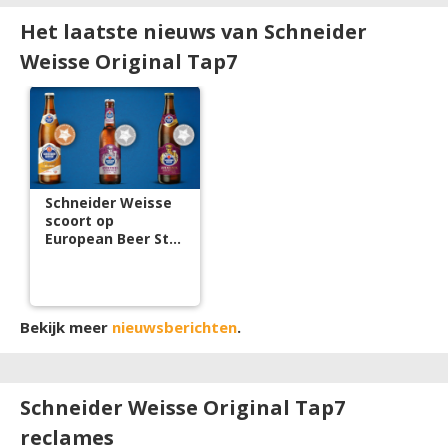
Het laatste nieuws van Schneider
Weisse Original Tap7
Schneider Weisse
scoort op
European Beer Star
2019
Bekijk meer
nieuwsberichten
.
Schneider Weisse Original Tap7
reclames