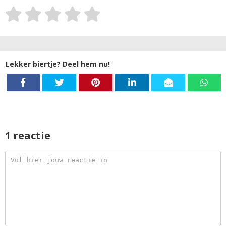
Lekker biertje? Deel hem nu!
1 reactie