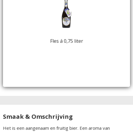
Fles á 0,75 liter
Smaak & Omschrijving
Het is een aangenaam en fruitig bier. Een aroma van