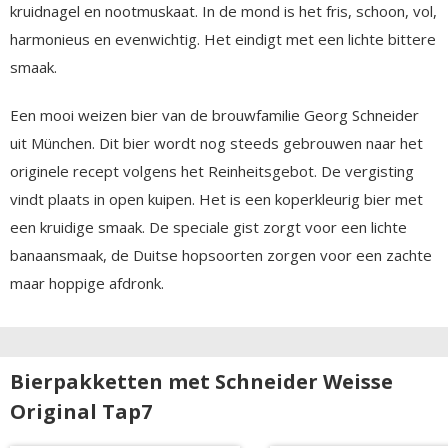
kruidnagel en nootmuskaat. In de mond is het fris, schoon, vol,
harmonieus en evenwichtig. Het eindigt met een lichte bittere
smaak.
Een mooi weizen bier van de brouwfamilie Georg Schneider
uit München. Dit bier wordt nog steeds gebrouwen naar het
originele recept volgens het Reinheitsgebot. De vergisting
vindt plaats in open kuipen. Het is een koperkleurig bier met
een kruidige smaak. De speciale gist zorgt voor een lichte
banaansmaak, de Duitse hopsoorten zorgen voor een zachte
maar hoppige afdronk.
Bierpakketten met Schneider Weisse
Original Tap7