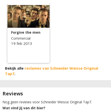
Forgive the men
Commercial
19 feb 2013
Bekijk alle
reclames van Schneider Weisse Original
Tap7
.
Reviews
Nog geen reviews voor Schneider Weisse Original Tap7.
Wat vind jij van dit bier?