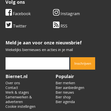
Volg ons
Facebook
Instagram
Twitter
RSS
​​​​​​​Meld je aan voor onze nieuwsbrief
Wekelijks biernieuws en acties in je mail
Verification code:
9440
Biernet.nl
Populair
Over ons
Bier merken
Contact
Bier aanbiedingen
Werk & stages
Bier nieuws
Samenwerken &
Bier shop
adverteren
Bier agenda
Cookie instellingen