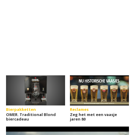
Bierpakketten
Reclames
OMER. Traditional Blond
Zeg het met een vaasje
biercadeau
jaren 80