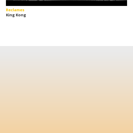
Reclames
King Kong