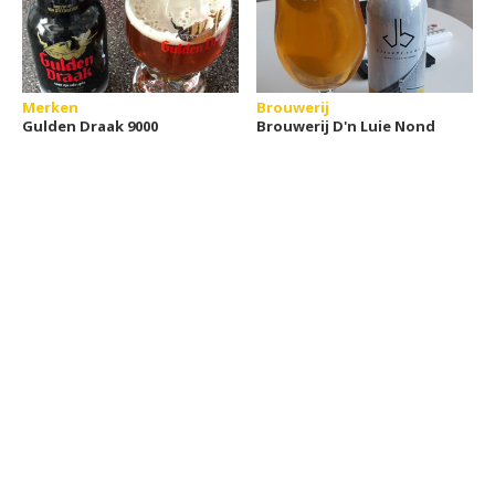
Merken
Brouwerij
Gulden Draak 9000
Brouwerij D'n Luie Nond