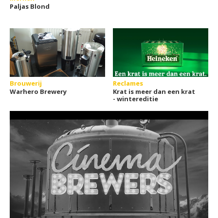
Paljas Blond
Brouwerij
Reclames
Warhero Brewery
Krat is meer dan een krat
- wintereditie