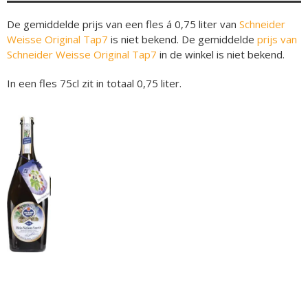
De gemiddelde prijs van een fles á 0,75 liter van
Schneider
Weisse Original Tap7
is niet bekend. De gemiddelde
prijs van
Schneider Weisse Original Tap7
in de winkel is niet bekend.
In een fles 75cl zit in totaal 0,75 liter.