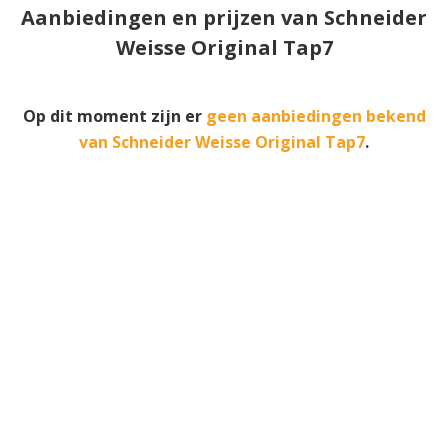
Aanbiedingen en prijzen van Schneider
Weisse Original Tap7
Op dit moment zijn er
geen aanbiedingen bekend
van Schneider Weisse Original Tap7
.