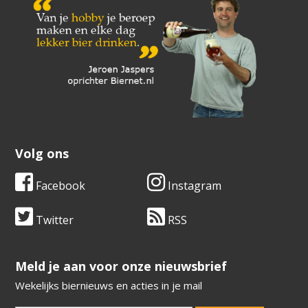
Volg ons
Facebook
Instagram
Twitter
RSS
​​​​​​​Meld je aan voor onze nieuwsbrief
Wekelijks biernieuws en acties in je mail