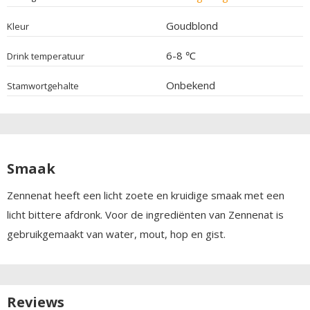
Goudblond
Kleur
6-8 ℃
Drink temperatuur
Onbekend
Stamwortgehalte
Smaak
Zennenat heeft een licht zoete en kruidige smaak met een
licht bittere afdronk. Voor de ingrediënten van Zennenat is
gebruikgemaakt van water, mout, hop en gist.
Reviews