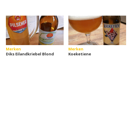
Merken
Merken
Diks Eilandkriebel Blond
Koeketiene