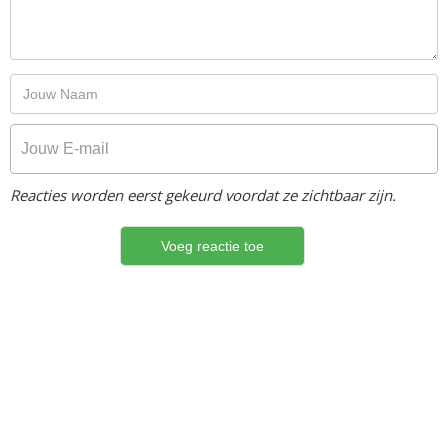
Reacties worden eerst gekeurd voordat ze zichtbaar zijn.