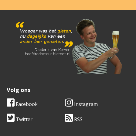
Volg ons
Facebook
Instagram
Twitter
RSS