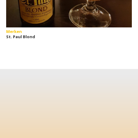
Merken
St. Paul Blond