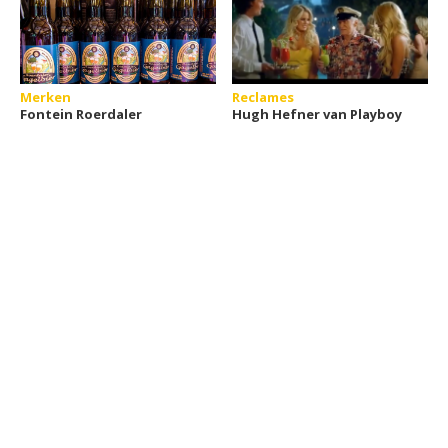
Merken
Reclames
Fontein Roerdaler
Hugh Hefner van Playboy