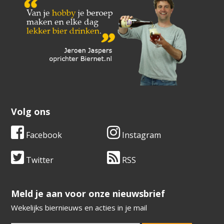
Volg ons
Facebook
Instagram
Twitter
RSS
​​​​​​​Meld je aan voor onze nieuwsbrief
Wekelijks biernieuws en acties in je mail