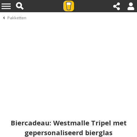
Pakketten
Biercadeau: Westmalle Tripel met
gepersonaliseerd bierglas