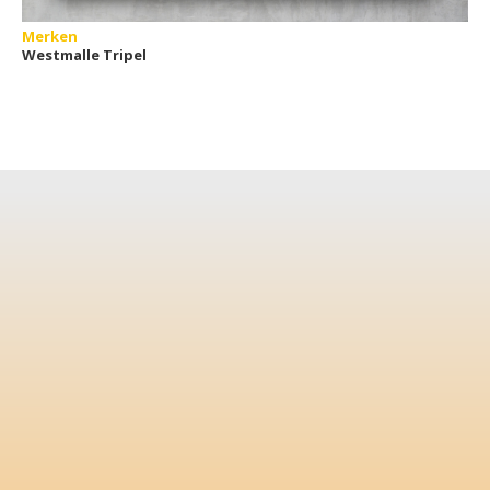
Merken
Westmalle Tripel