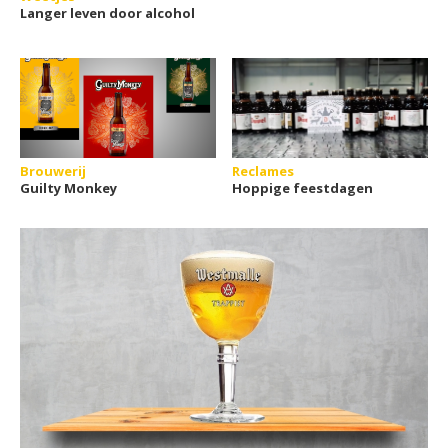
Langer leven door alcohol
Brouwerij
Reclames
Guilty Monkey
Hoppige feestdagen