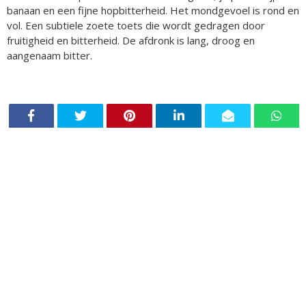
banaan en een fijne hopbitterheid. Het mondgevoel is rond en
vol. Een subtiele zoete toets die wordt gedragen door
fruitigheid en bitterheid. De afdronk is lang, droog en
aangenaam bitter.