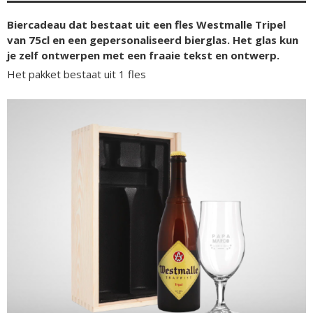
Biercadeau dat bestaat uit een fles Westmalle Tripel
van 75cl en een gepersonaliseerd bierglas. Het glas kun
je zelf ontwerpen met een fraaie tekst en ontwerp.
Het pakket bestaat uit 1 fles