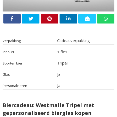
Cadeauverpakking
Verpakking
1 fles
inhoud
Tripel
Soorten bier
Ja
Glas
Ja
Personaliseren
Biercadeau: Westmalle Tripel met
gepersonaliseerd bierglas kopen