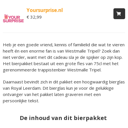
Yoursurprise.nl
€ 32,99
Heb je een goede vriend, kennis of familielid die wat te vieren
heeft én een enorme fan is van Westmalle Tripel? Zoek dan
niet verder, want met dit cadeau sla je de spijker op zijn kop.
Het bierpakket bestaat uit een grote fles van 75cl met het
gerenommeerde trappistenbier Westmalle Tripel.
Daarnaast bevindt zich in dit pakket een hoogwaardig bierglas
van Royal Leerdam. Dit bierglas kun je voor de gelukkige
ontvanger van het pakket laten graveren met een
persoonlijke tekst.
De inhoud van dit bierpakket