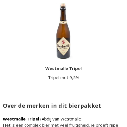
Westmalle Tripel
Tripel met 9,5%
Over de merken in dit bierpakket
Westmalle Tripel
(
Abdij van Westmalle
)
Het is een complex bier met veel fruitigheid, je proeft rijpe