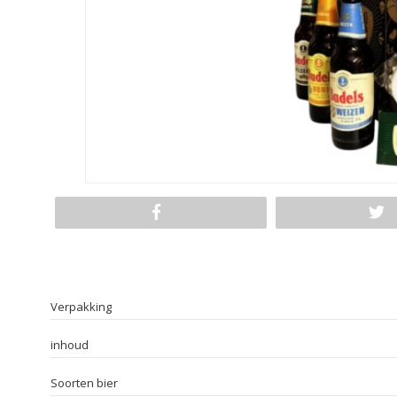
Verpakking
inhoud
Soorten bier