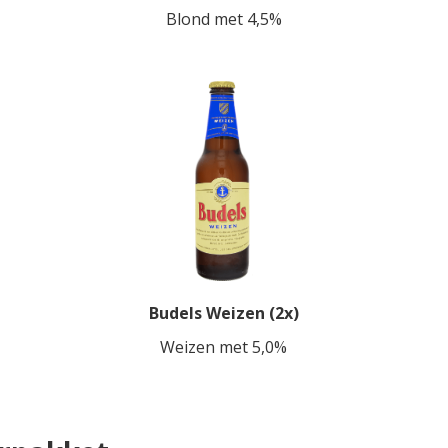
Blond met 4,5%
Budels Weizen (2x)
Weizen met 5,0%