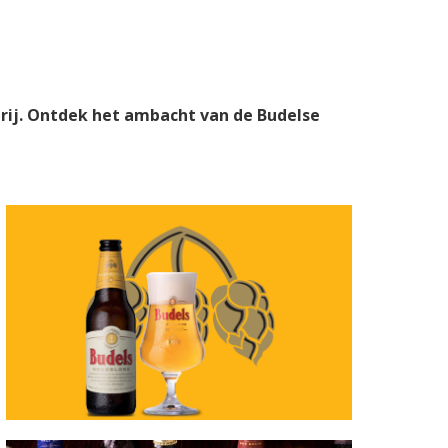
erij. Ontdek het ambacht van de Budelse