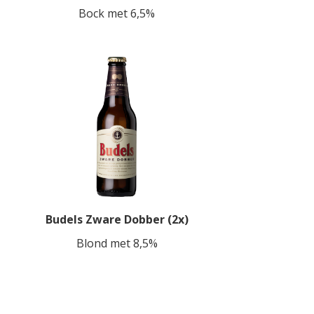
Bock met 6,5%
Budels Zware Dobber (2x)
Blond met 8,5%