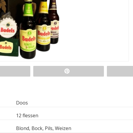
Doos
12 flessen
Blond, Bock, Pils, Weizen