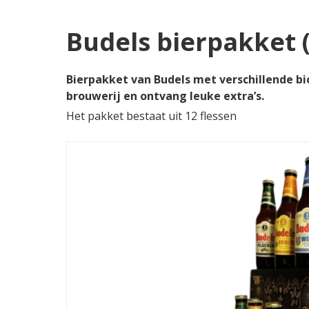
Budels bierpakket (
Bierpakket van Budels met verschillende bi
brouwerij en ontvang leuke extra’s.
Het pakket bestaat uit 12 flessen