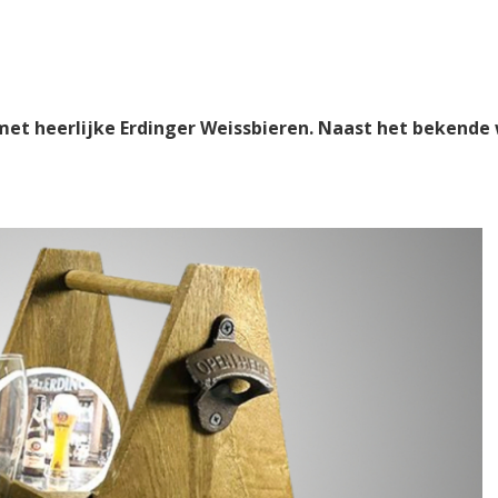
 met heerlijke Erdinger Weissbieren. Naast het bekende 