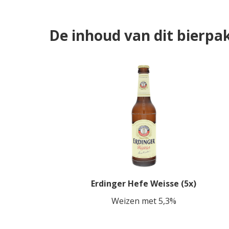
De inhoud van dit bierpa
Erdinger Hefe Weisse (5x)
Weizen met 5,3%