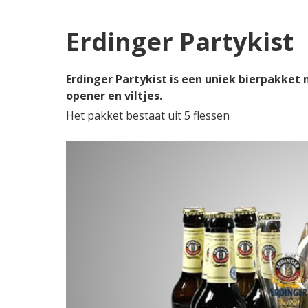
Erdinger Partykist
Erdinger Partykist is een uniek bierpakket
opener en viltjes.
Het pakket bestaat uit 5 flessen