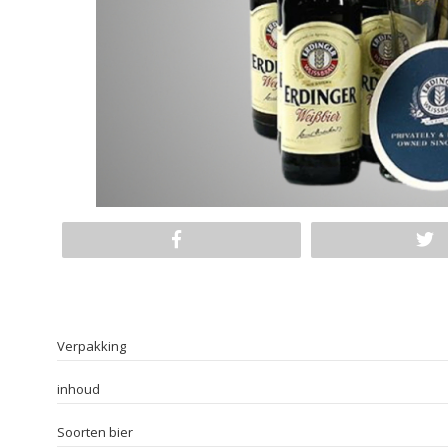
Verpakking
inhoud
Soorten bier