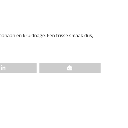
 banaan en kruidnage. Een frisse smaak dus,