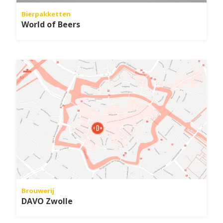
Bierpakketten
World of Beers
Brouwerij
DAVO Zwolle