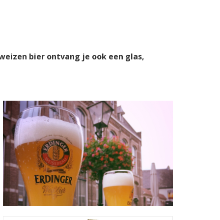
weizen bier ontvang je ook een glas,