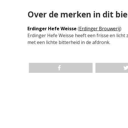
Over de merken in dit bi
Erdinger Hefe Weisse
(
Erdinger Brouwerij
)
Erdinger Hefe Weisse heeft een frisse en licht
met een lichte bitterheid in de afdronk.