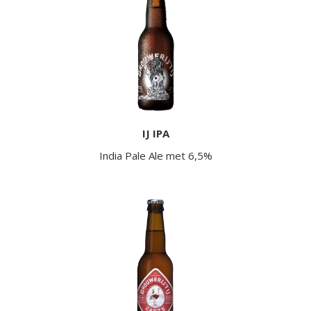
IJ IPA
India Pale Ale met 6,5%