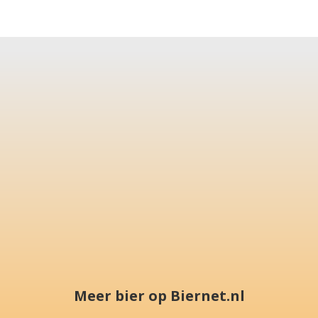
Meer bier op Biernet.nl