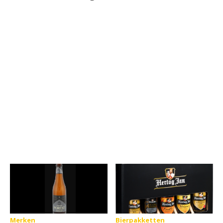
Merken
Bierpakketten