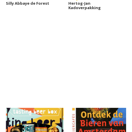
Silly Abbaye de Forest
Hertog-Jan
Kadoverpakking