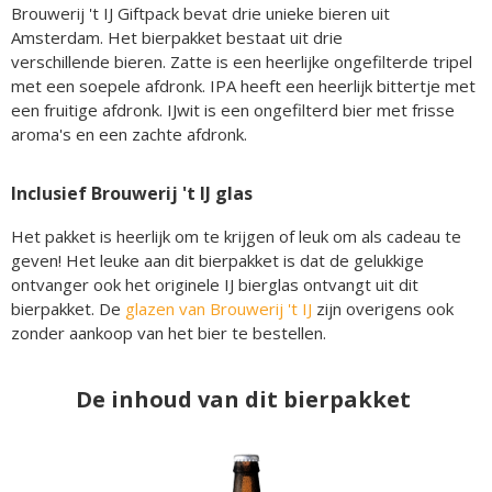
Brouwerij 't IJ Giftpack bevat drie unieke bieren uit
Amsterdam. Het bierpakket bestaat uit drie
verschillende bieren. Zatte is een heerlijke ongefilterde tripel
met een soepele afdronk. IPA heeft een heerlijk bittertje met
een fruitige afdronk. IJwit is een ongefilterd bier met frisse
aroma's en een zachte afdronk.
Inclusief Brouwerij 't IJ glas
Het pakket is heerlijk om te krijgen of leuk om als cadeau te
geven! Het leuke aan dit bierpakket is dat de gelukkige
ontvanger ook het originele IJ bierglas ontvangt uit dit
bierpakket. De
glazen van Brouwerij 't IJ
zijn overigens ook
zonder aankoop van het bier te bestellen.
De inhoud van dit bierpakket