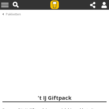
Pakketten
't IJ Giftpack