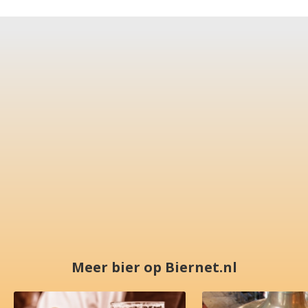
Meer bier op Biernet.nl