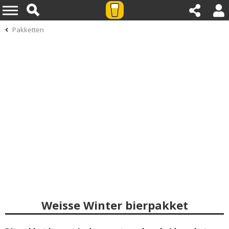
Pakketten
Weisse Winter bierpakket