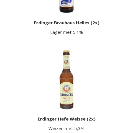
Erdinger Brauhaus Helles (2x)
Lager met 5,1%
Erdinger Hefe Weisse (2x)
Weizen met 5,3%