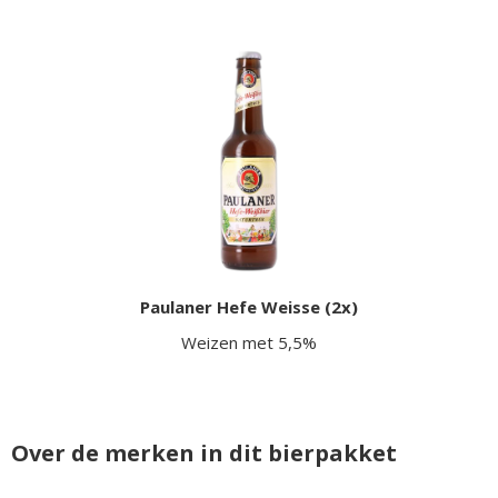
Paulaner Hefe Weisse (2x)
Weizen met 5,5%
Over de merken in dit bierpakket