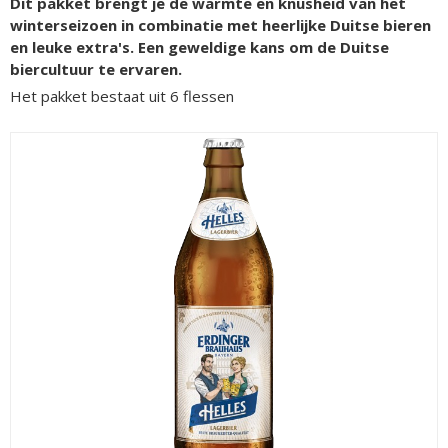
Dit pakket brengt je de warmte en knusheid van het
winterseizoen in combinatie met heerlijke Duitse bieren
en leuke extra's. Een geweldige kans om de Duitse
biercultuur te ervaren.
Het pakket bestaat uit 6 flessen