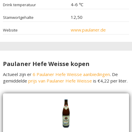
4-6 ℃
Drink temperatuur
12,50
Stamwortgehalte
www.paulaner.de
Website
Paulaner Hefe Weisse kopen
Actueel zijn er
6 Paulaner Hefe Weisse aanbiedingen
. De
gemiddelde
prijs van Paulaner Hefe Weisse
is €4,22 per liter.