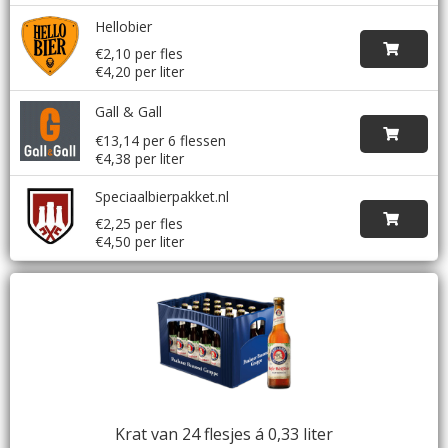
Hellobier
€2,10 per fles
€4,20 per liter
Gall & Gall
€13,14 per 6 flessen
€4,38 per liter
Speciaalbierpakket.nl
€2,25 per fles
€4,50 per liter
Krat van 24 flesjes á 0,33 liter