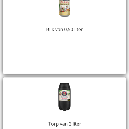
Blik van 0,50 liter
Torp van 2 liter