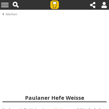
Merken
Paulaner Hefe Weisse