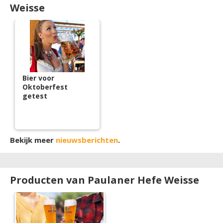
Weisse
Bier voor
Oktoberfest
getest
Bekijk meer
nieuwsberichten
.
Producten van Paulaner Hefe Weisse