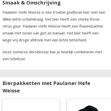
Smaak & Omschrijving
Paulaner Hefe Weisse is een troebel geelbruin bier met een
dikke witte schuimkraag. Het bier heeft een sterke frisse
citrus geur. Paulaner Hefe Weisse heeft een fluweelzachte
smaak met tonen van gist en banaan. Het bier heeft een
lange vrij droge afdronk met een lichte bitterheid.
Deze zomerse dorstlesser kan je heerlijk combineren met
een Schnitzel.
Bierpakketten met Paulaner Hefe
Weisse