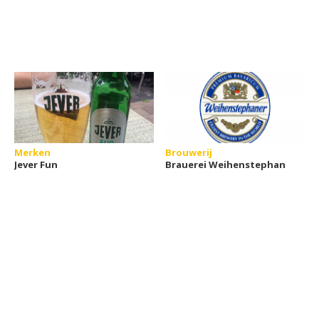
Merken
Brouwerij
Jever Fun
Brauerei Weihenstephan