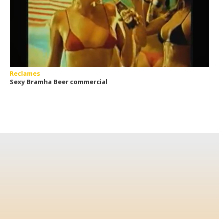
Reclames
Sexy Bramha Beer commercial