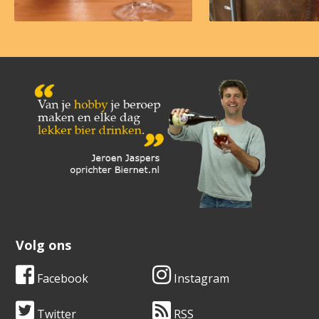
Volg ons
Facebook
Instagram
Twitter
RSS