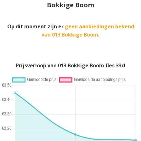
Bokkige Boom
Op dit moment zijn er
geen aanbiedingen bekend
van 013 Bokkige Boom
.
Prijsverloop van 013 Bokkige Boom fles 33cl