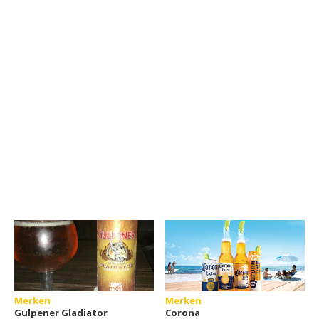
Merken
Merken
Gulpener Gladiator
Corona