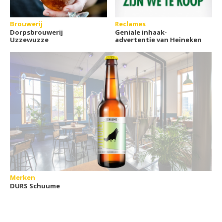
Brouwerij
Reclames
Dorpsbrouwerij
Geniale inhaak-
Uzzewuzze
advertentie van Heineken
Merken
DURS Schuume