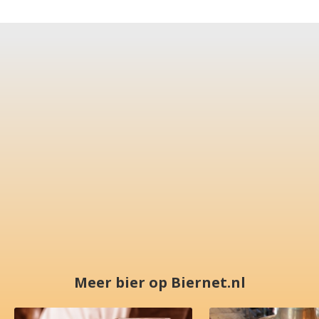
Meer bier op Biernet.nl