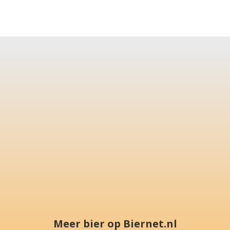
Meer bier op Biernet.nl