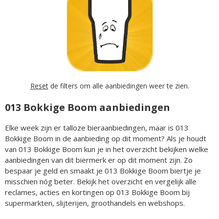
Reset
de filters om alle aanbiedingen weer te zien.
013 Bokkige Boom aanbiedingen
Elke week zijn er talloze bieraanbiedingen, maar is 013
Bokkige Boom in de aanbieding op dit moment? Als je houdt
van 013 Bokkige Boom kun je in het overzicht bekijken welke
aanbiedingen van dit biermerk er op dit moment zijn. Zo
bespaar je geld en smaakt je 013 Bokkige Boom biertje je
misschien nóg beter. Bekijk het overzicht en vergelijk alle
reclames, acties en kortingen op 013 Bokkige Boom bij
supermarkten, slijterijen, groothandels en webshops.