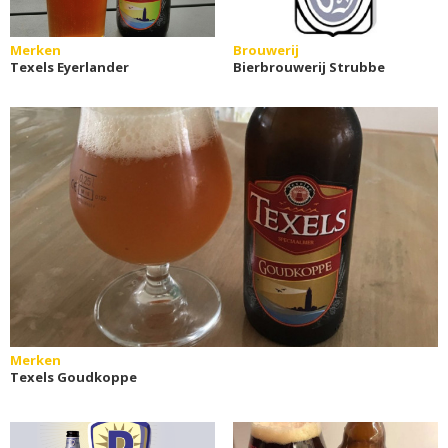
Merken
Brouwerij
Texels Eyerlander
Bierbrouwerij Strubbe
Merken
Texels Goudkoppe