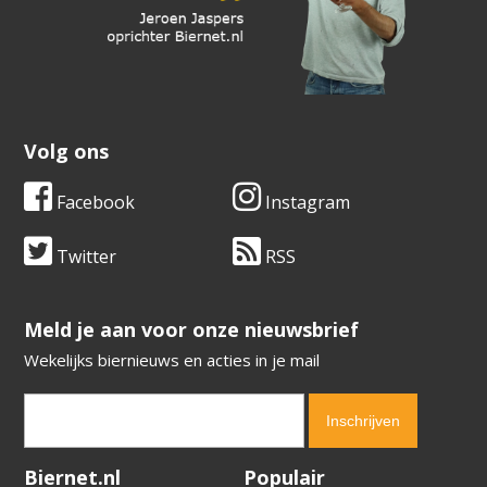
Volg ons
Facebook
Instagram
Twitter
RSS
​​​​​​​Meld je aan voor onze nieuwsbrief
Wekelijks biernieuws en acties in je mail
Verification code:
9074
Biernet.nl
Populair