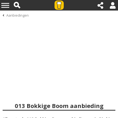
Aanbiedingen
013 Bokkige Boom aanbieding