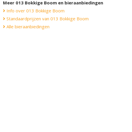
Meer 013 Bokkige Boom en bieraanbiedingen
Info over 013 Bokkige Boom
Standaardprijzen van 013 Bokkige Boom
Alle bieraanbiedingen