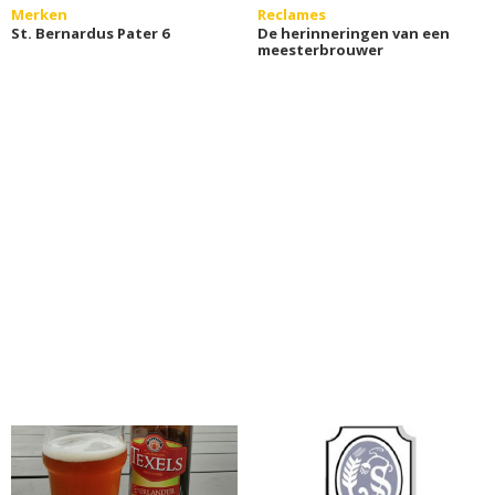
Merken
Reclames
St. Bernardus Pater 6
De herinneringen van een
meesterbrouwer