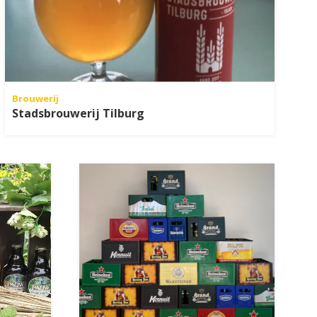
Brouwerij
Stadsbrouwerij Tilburg