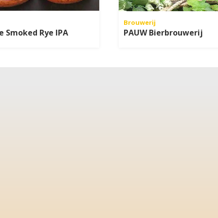
Brouwerij
e Smoked Rye IPA
PAUW Bierbrouwerij