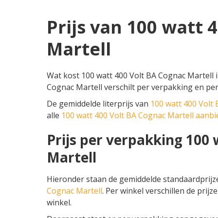
Prijs van 100 watt 
Martell
Wat kost 100 watt 400 Volt BA Cognac Martell i
Cognac Martell verschilt per verpakking en per
De gemiddelde literprijs van
100 watt 400 Volt
alle
100 watt 400 Volt BA Cognac Martell aanb
Prijs per verpakking 100
Martell
Hieronder staan de gemiddelde standaardprij
Cognac Martell
. Per winkel verschillen de prijz
winkel.