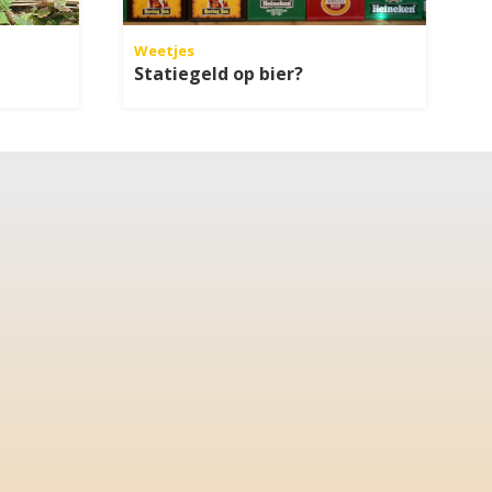
Weetjes
Statiegeld op bier?