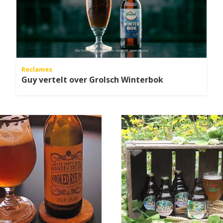
Reclames
Guy vertelt over Grolsch Winterbok