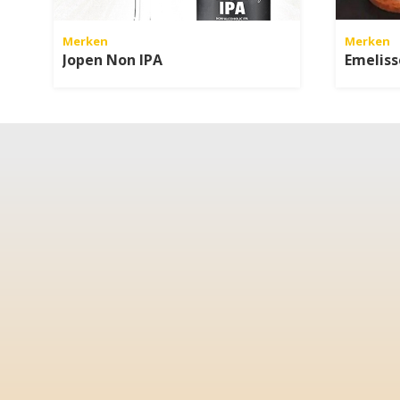
Merken
Merken
Jopen Non IPA
Emeliss