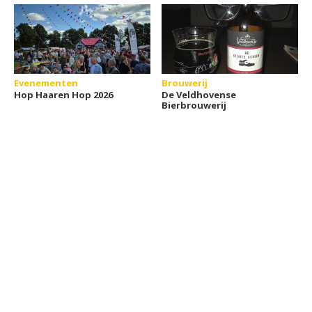
Evenementen
Brouwerij
Hop Haaren Hop 2026
De Veldhovense
Bierbrouwerij