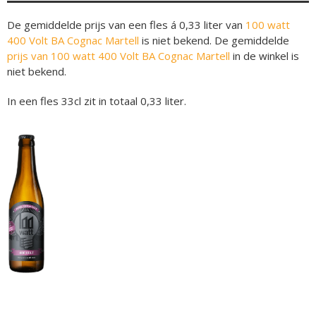
De gemiddelde prijs van een fles á 0,33 liter van
100 watt
400 Volt BA Cognac Martell
is niet bekend. De gemiddelde
prijs van 100 watt 400 Volt BA Cognac Martell
in de winkel is
niet bekend.
In een fles 33cl zit in totaal 0,33 liter.