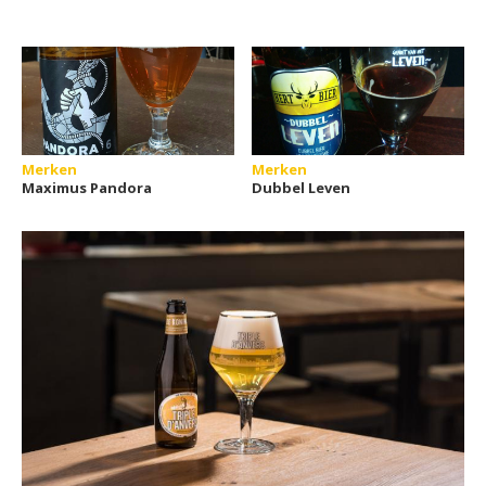
Merken
Merken
Maximus Pandora
Dubbel Leven