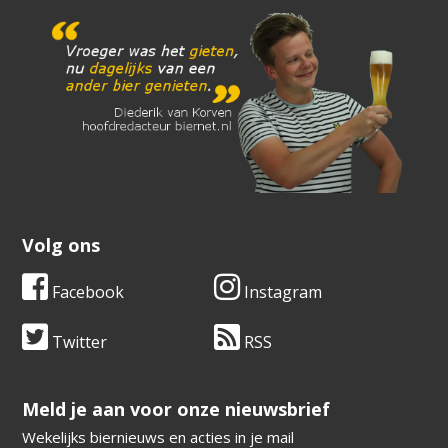
Volg ons
Facebook
Instagram
Twitter
RSS
​​​​​​​Meld je aan voor onze nieuwsbrief
Wekelijks biernieuws en acties in je mail