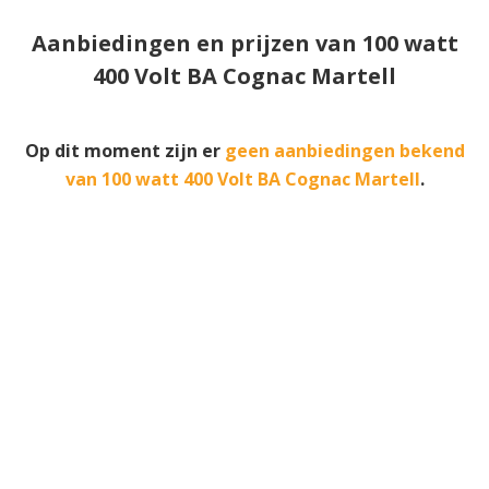
Aanbiedingen en prijzen van 100 watt
400 Volt BA Cognac Martell
Op dit moment zijn er
geen aanbiedingen bekend
van 100 watt 400 Volt BA Cognac Martell
.