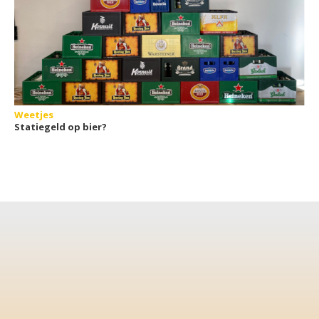
Weetjes
Statiegeld op bier?