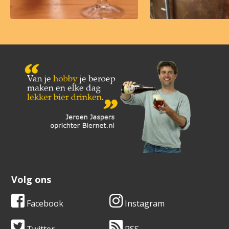
Volg ons
Facebook
Instagram