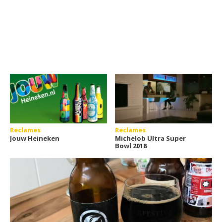
Reclames
Reclames
Jouw Heineken
Michelob Ultra Super
Bowl 2018