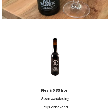
Fles á 0,33 liter
Geen aanbieding
Prijs onbekend