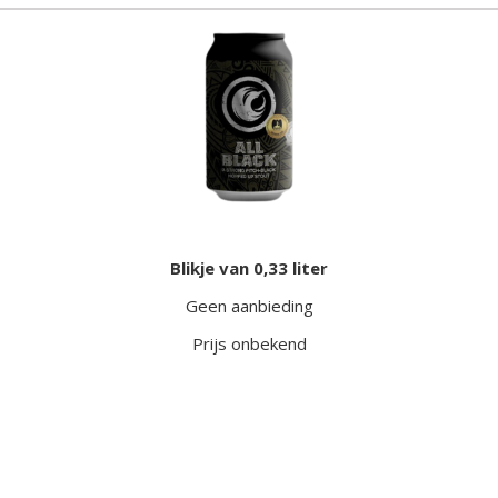
Blikje van 0,33 liter
Geen aanbieding
Prijs onbekend