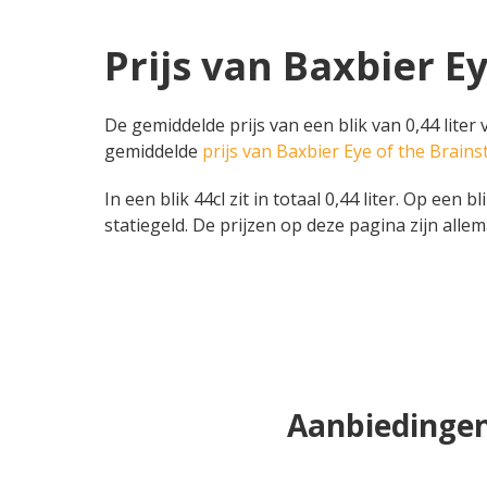
Prijs van Baxbier E
De gemiddelde prijs van een blik van 0,44 liter
gemiddelde
prijs van Baxbier Eye of the Brain
In een blik 44cl zit in totaal 0,44 liter. Op een 
statiegeld. De prijzen op deze pagina zijn allem
Aanbiedingen