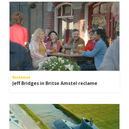
Reclames
Jeff Bridges in Britse Amstel reclame