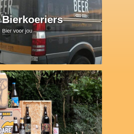
Bierkoeriers
Bier voor jou