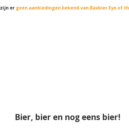
zijn er
geen aanbiedingen bekend van Baxbier Eye of t
Bier, bier en nog eens bier!