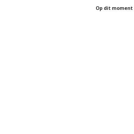
Op dit moment 