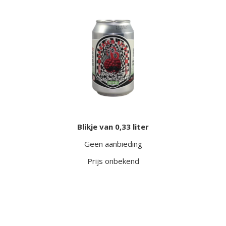
Blikje van 0,33 liter
Geen aanbieding
Prijs onbekend