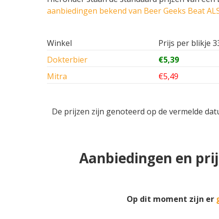
aanbiedingen bekend van Beer Geeks Beat AL
Winkel
Prijs per blikje 3
Dokterbier
€5,39
Mitra
€5,49
De prijzen zijn genoteerd op de vermelde dat
Aanbiedingen en pri
Op dit moment zijn er