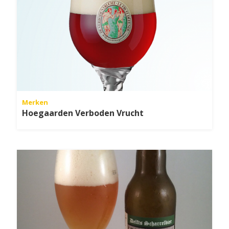
Merken
Hoegaarden Verboden Vrucht