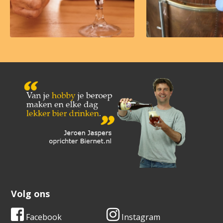
Volg ons
Facebook
Instagram