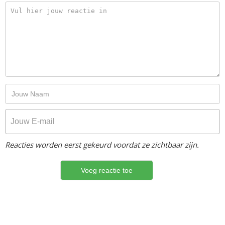
Reacties worden eerst gekeurd voordat ze zichtbaar zijn.