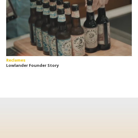
Reclames
Lowlander Founder Story