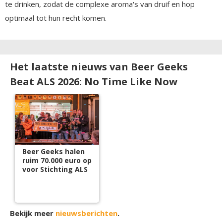
te drinken, zodat de complexe aroma's van druif en hop
optimaal tot hun recht komen.
Het laatste nieuws van Beer Geeks
Beat ALS 2026: No Time Like Now
Beer Geeks halen
ruim 70.000 euro op
voor Stichting ALS
Bekijk meer
nieuwsberichten
.