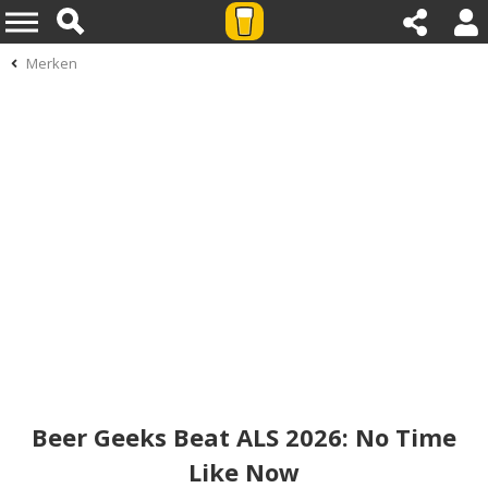
Merken
Beer Geeks Beat ALS 2026: No Time
Like Now