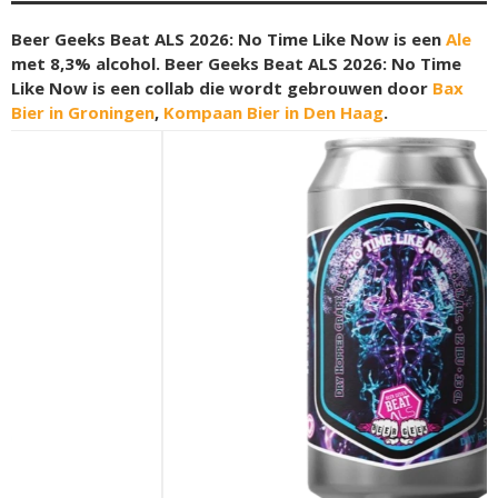
Beer Geeks Beat ALS 2026: No Time Like Now is een
Ale
met 8,3% alcohol. Beer Geeks Beat ALS 2026: No Time
Like Now is een collab die wordt gebrouwen door
Bax
Bier in Groningen
,
Kompaan Bier in Den Haag
.