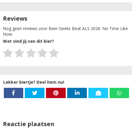
Reviews
Nog geen reviews voor Beer Geeks Beat ALS 2026: No Time Like
Now.
Wat vind jij van dit bier?
Lekker biertje? Deel hem nu!
Reactie plaatsen