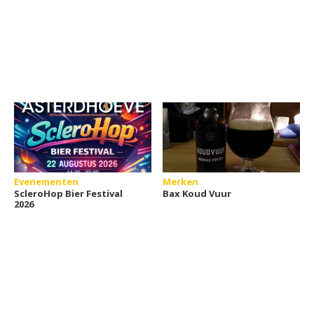
Evenementen
Merken
ScleroHop Bier Festival
Bax Koud Vuur
2026