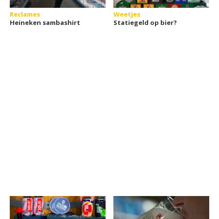
Reclames
Weetjes
Heineken sambashirt
Statiegeld op bier?