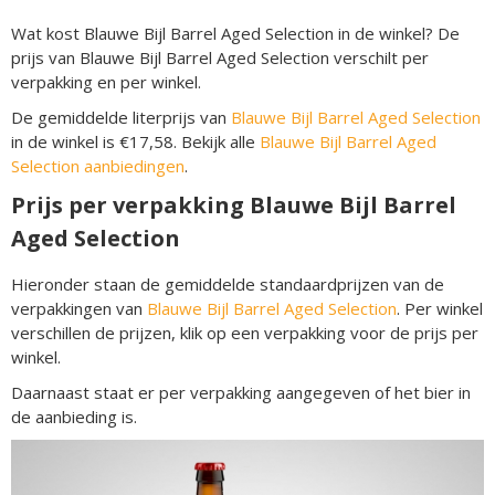
Wat kost Blauwe Bijl Barrel Aged Selection in de winkel? De
prijs van Blauwe Bijl Barrel Aged Selection verschilt per
verpakking en per winkel.
De gemiddelde literprijs van
Blauwe Bijl Barrel Aged Selection
in de winkel is €17,58. Bekijk alle
Blauwe Bijl Barrel Aged
Selection aanbiedingen
.
Prijs per verpakking Blauwe Bijl Barrel
Aged Selection
Hieronder staan de gemiddelde standaardprijzen van de
verpakkingen van
Blauwe Bijl Barrel Aged Selection
. Per winkel
verschillen de prijzen, klik op een verpakking voor de prijs per
winkel.
Daarnaast staat er per verpakking aangegeven of het bier in
de aanbieding is.