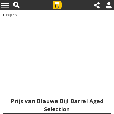
Prijzen
Prijs van Blauwe Bijl Barrel Aged
Selection