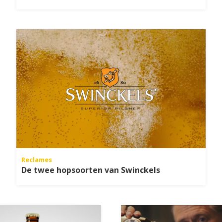
Reclames
De twee hopsoorten van Swinckels