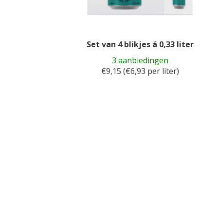
Set van 4 blikjes á 0,33 liter
3 aanbiedingen
€9,15 (€6,93 per liter)