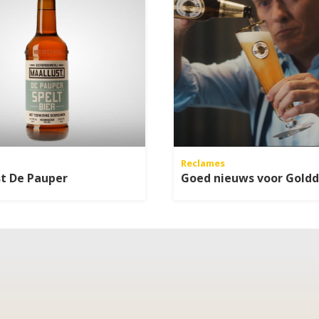
Reclames
t De Pauper
Goed nieuws voor Goldd