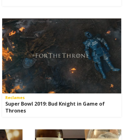
Reclames
Super Bowl 2019: Bud Knight in Game of
Thrones