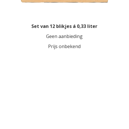
Set van 12 blikjes á 0,33 liter
Geen aanbieding
Prijs onbekend