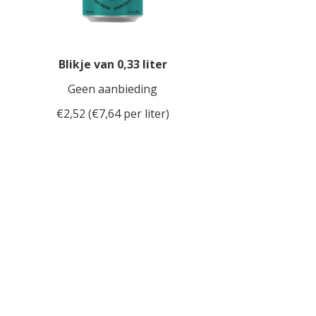
Blikje van 0,33 liter
Geen aanbieding
€2,52 (€7,64 per liter)