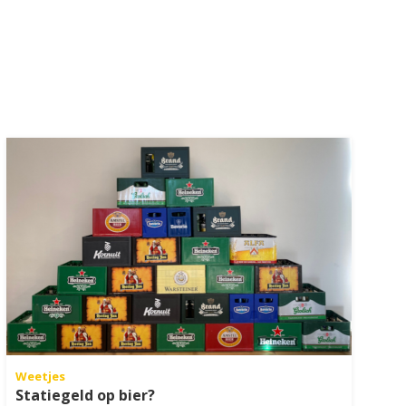
Weetjes
Statiegeld op bier?