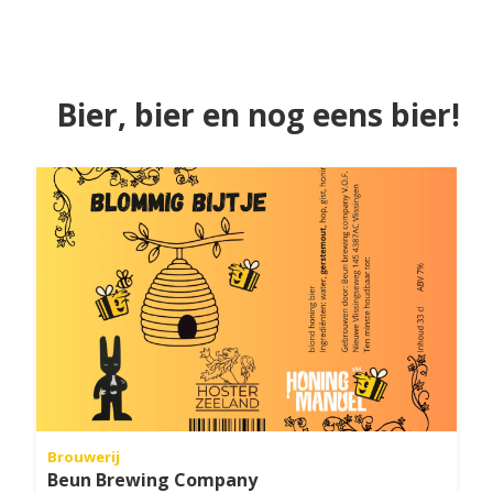
Bier, bier en nog eens bier!
Brouwerij
Beun Brewing Company