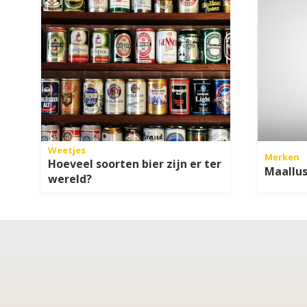
Weetjes
Merken
Hoeveel soorten bier zijn er ter
Maallus
wereld?