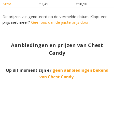
Mitra
€3,49
€10,58
De prijzen zijn genoteerd op de vermelde datum. Klopt een
prijs niet meer?
Geef ons dan de juiste prijs door
.
Aanbiedingen en prijzen van Chest
Candy
Op dit moment zijn er
geen aanbiedingen bekend
van Chest Candy
.