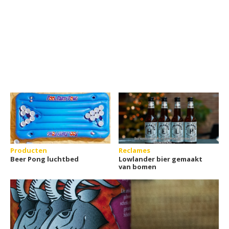
Producten
Reclames
Beer Pong luchtbed
Lowlander bier gemaakt
van bomen