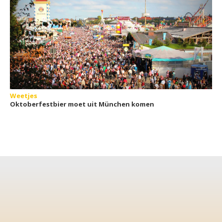
Weetjes
Oktoberfestbier moet uit München komen