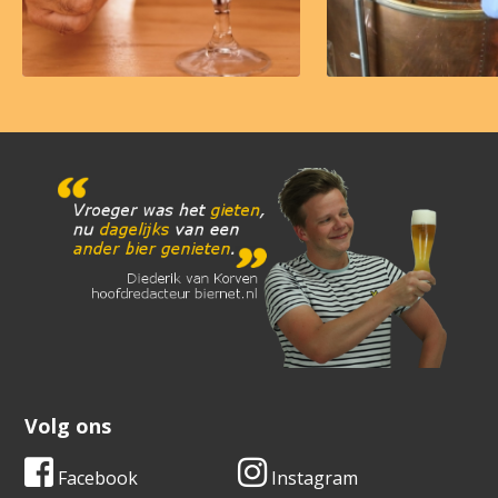
Volg ons
Facebook
Instagram