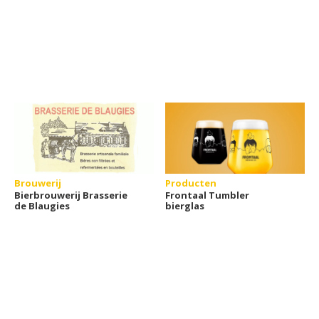
Brouwerij
Producten
Bierbrouwerij Brasserie
Frontaal Tumbler
de Blaugies
bierglas