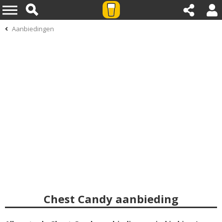
Aanbiedingen
Chest Candy aanbieding