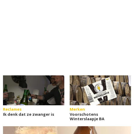
Reclames
Merken
Ik denk dat ze zwanger is
Voorschotens
Winterslaapje BA