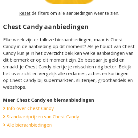
Reset
de filters om alle aanbiedingen weer te zien.
Chest Candy aanbiedingen
Elke week zijn er talloze bieraanbiedingen, maar is Chest
Candy in de aanbieding op dit moment? Als je houdt van Chest
Candy kun je in het overzicht bekijken welke aanbiedingen van
dit biermerk er op dit moment zijn. Zo bespaar je geld en
smaakt je Chest Candy biertje je misschien nóg beter. Bekijk
het overzicht en vergelijk alle reclames, acties en kortingen
op Chest Candy bij supermarkten, slijterijen, groothandels en
webshops.
Meer Chest Candy en bieraanbiedingen
Info over Chest Candy
Standaardprijzen van Chest Candy
Alle bieraanbiedingen