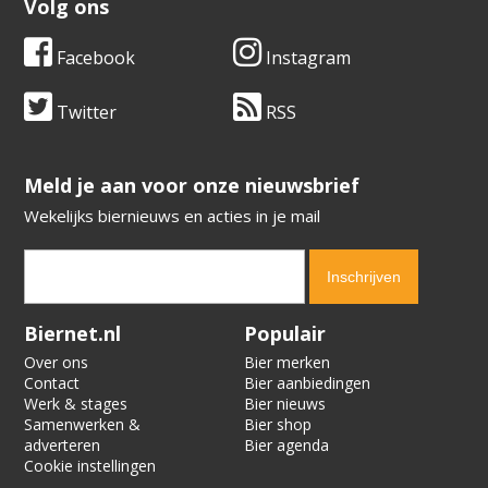
Volg ons
Facebook
Instagram
Twitter
RSS
​​​​​​​Meld je aan voor onze nieuwsbrief
Wekelijks biernieuws en acties in je mail
Verification code:
6959
Biernet.nl
Populair
Over ons
Bier merken
Contact
Bier aanbiedingen
Werk & stages
Bier nieuws
Samenwerken &
Bier shop
adverteren
Bier agenda
Cookie instellingen