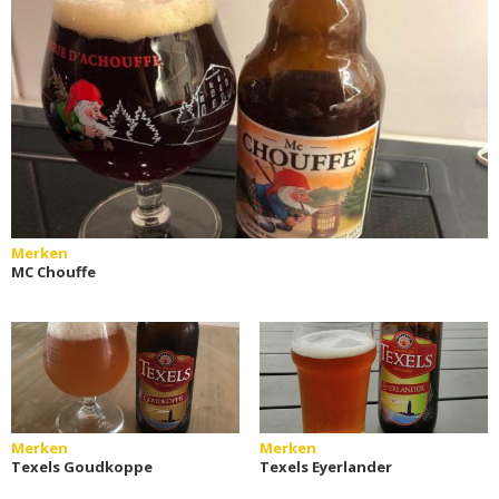
Merken
MC Chouffe
Merken
Merken
Texels Goudkoppe
Texels Eyerlander