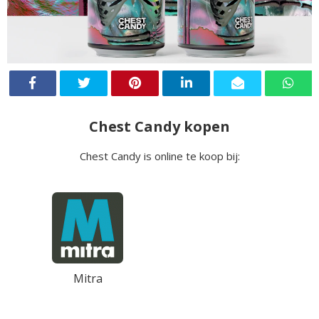
Chest Candy kopen
Chest Candy is online te koop bij:
Mitra