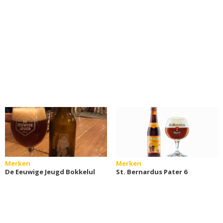
Merken
Merken
De Eeuwige Jeugd Bokkelul
St. Bernardus Pater 6