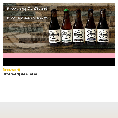
Brouwerij
Brouwerij de Gieterij