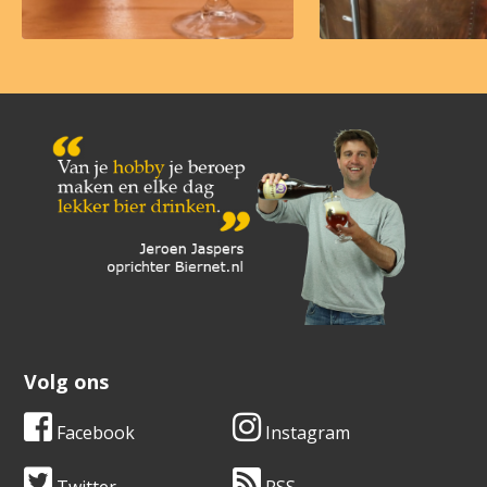
Volg ons
Facebook
Instagram
Twitter
RSS