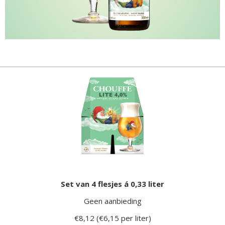
Set van 4 flesjes á 0,33 liter
Geen aanbieding
€8,12 (€6,15 per liter)