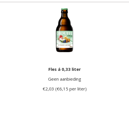
Fles á 0,33 liter
Geen aanbieding
€2,03 (€6,15 per liter)