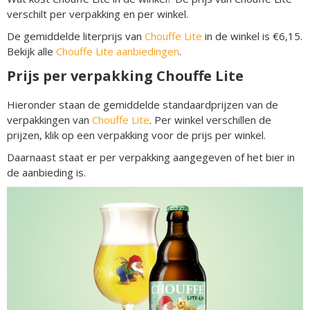
verschilt per verpakking en per winkel.
De gemiddelde literprijs van
Chouffe Lite
in de winkel is €6,15.
Bekijk alle
Chouffe Lite aanbiedingen
.
Prijs per verpakking Chouffe Lite
Hieronder staan de gemiddelde standaardprijzen van de
verpakkingen van
Chouffe Lite
. Per winkel verschillen de
prijzen, klik op een verpakking voor de prijs per winkel.
Daarnaast staat er per verpakking aangegeven of het bier in
de aanbieding is.