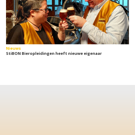
Nieuws
StiBON Bieropleidingen heeft nieuwe eigenaar