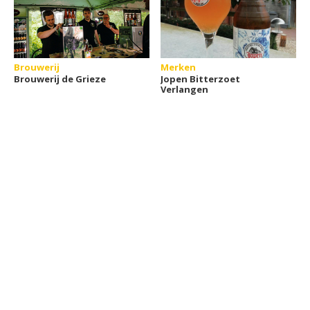
Brouwerij
Merken
Brouwerij de Grieze
Jopen Bitterzoet
Verlangen