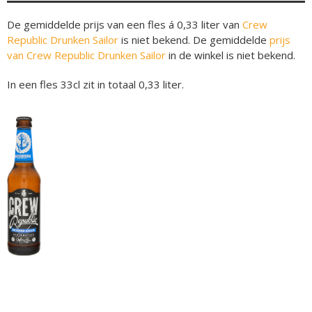
De gemiddelde prijs van een fles á 0,33 liter van
Crew
Republic Drunken Sailor
is niet bekend. De gemiddelde
prijs
van Crew Republic Drunken Sailor
in de winkel is niet bekend.
In een fles 33cl zit in totaal 0,33 liter.