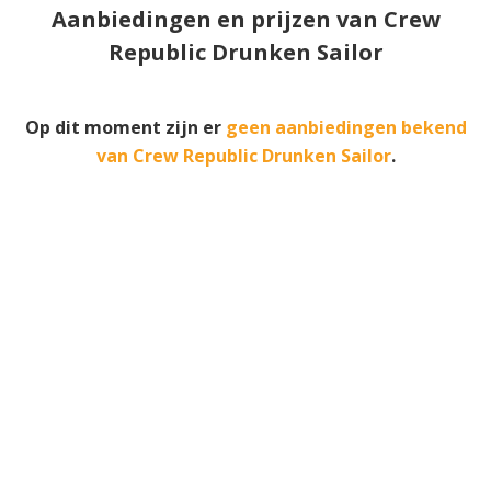
Aanbiedingen en prijzen van Crew
Republic Drunken Sailor
Op dit moment zijn er
geen aanbiedingen bekend
van Crew Republic Drunken Sailor
.