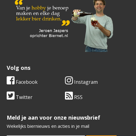
Volg ons
Facebook
Instagram
Twitter
RSS
​​​​​​​Meld je aan voor onze nieuwsbrief
Wekelijks biernieuws en acties in je mail