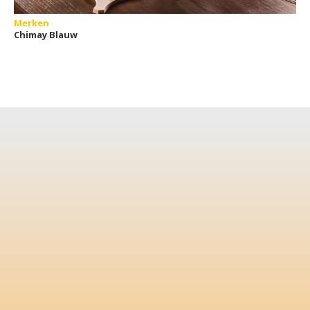
Merken
Chimay Blauw