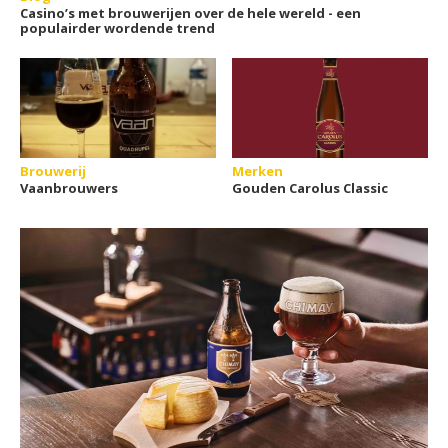
Casino’s met brouwerijen over de hele wereld - een
populairder wordende trend
Brouwerij
Merken
Vaanbrouwers
Gouden Carolus Classic