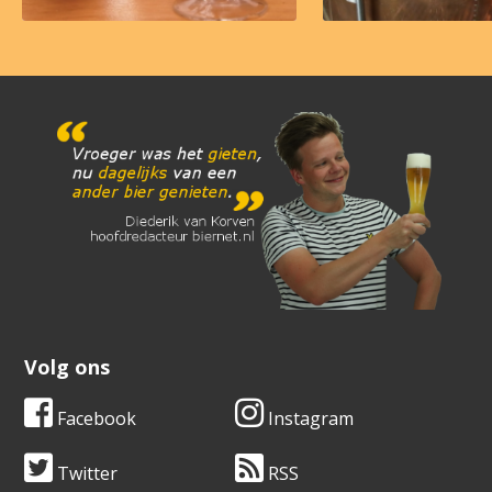
Volg ons
Facebook
Instagram
Twitter
RSS