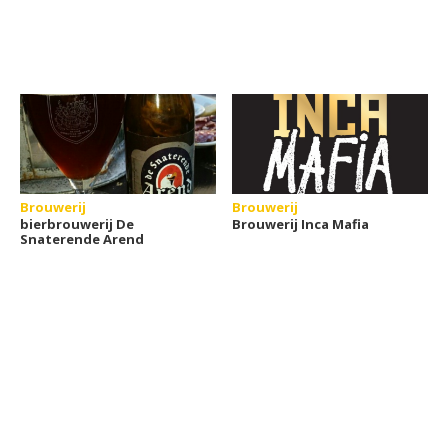
Brouwerij
Brouwerij
bierbrouwerij De
Brouwerij Inca Mafia
Snaterende Arend