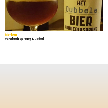
Merken
Vandeoirsprong Dubbel