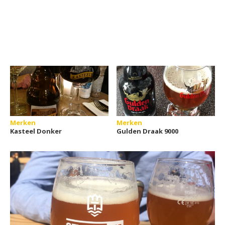
Merken
Merken
Kasteel Donker
Gulden Draak 9000