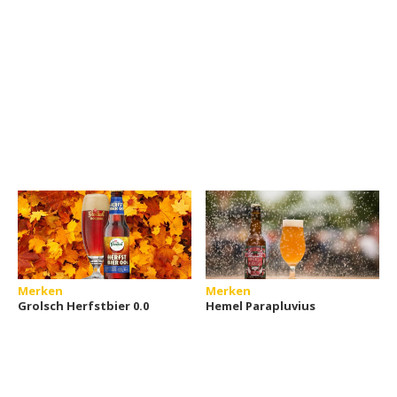
Merken
Merken
Grolsch Herfstbier 0.0
Hemel Parapluvius