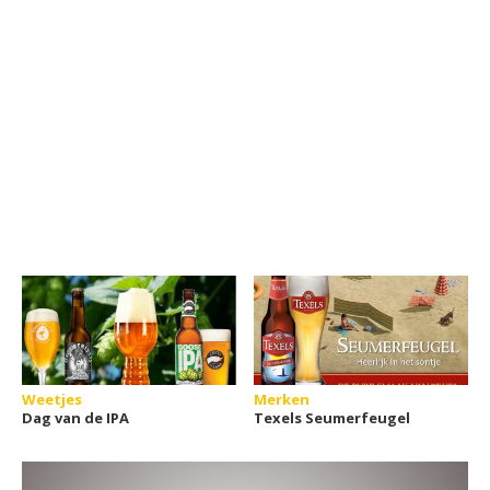
Weetjes
Merken
Dag van de IPA
Texels Seumerfeugel