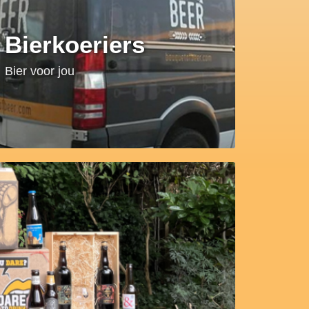
Bierkoeriers
Bier voor jou