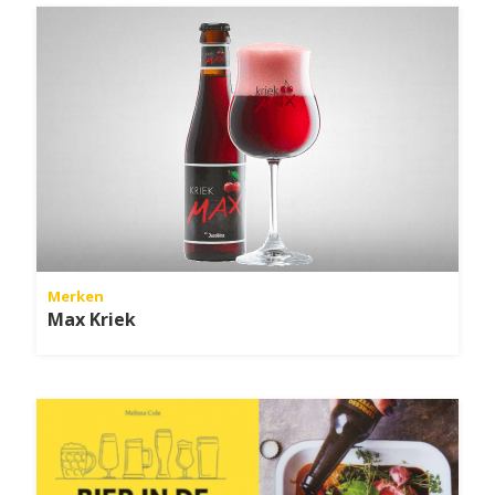
Merken
Max Kriek