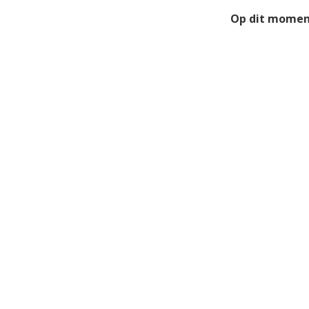
Op dit moment