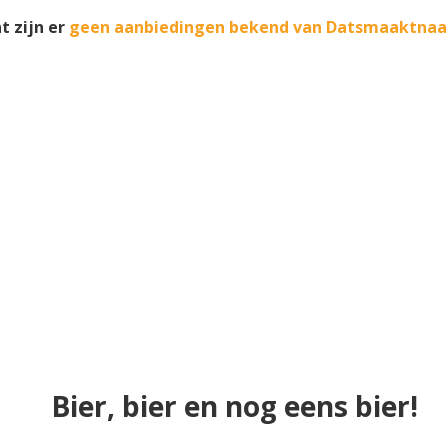
 zijn er
geen aanbiedingen bekend van Datsmaaktnaa
Bier, bier en nog eens bier!