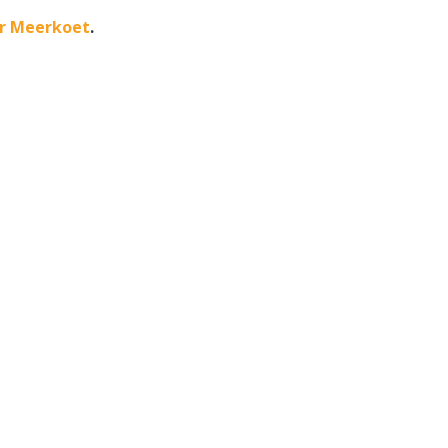
r Meerkoet
.