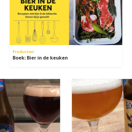
Producten
Boek: Bier in de keuken