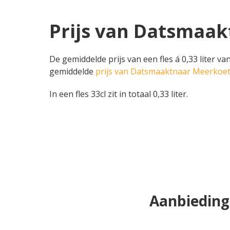
Prijs van Datsmaak
De gemiddelde prijs van een fles á 0,33 liter va
gemiddelde
prijs van Datsmaaktnaar Meerkoe
In een fles 33cl zit in totaal 0,33 liter.
Aanbieding