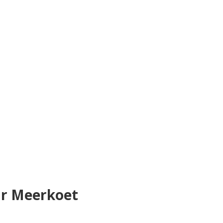
ar Meerkoet