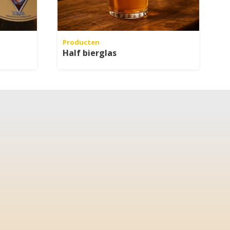
Producten
Half bierglas