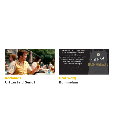
Reclames
Brouwerij
Uitgesteld Genot
Bommelaar