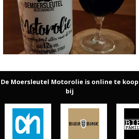
De Moersleutel Motorolie is online te koop
bij