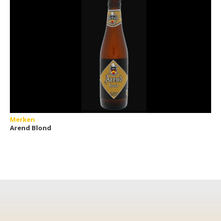
Merken
Arend Blond