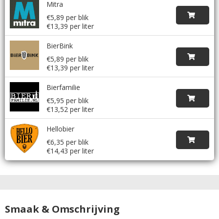
Mitra
€5,89 per blik
€13,39 per liter
BierBink
€5,89 per blik
€13,39 per liter
Bierfamilie
€5,95 per blik
€13,52 per liter
Hellobier
€6,35 per blik
€14,43 per liter
Smaak & Omschrijving