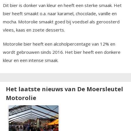
Dit bier is donker van kleur en heeft een sterke smaak. Het
bier heeft smaakt o.a. naar karamel, chocolade, vanille en
mocha. Motorolie smaakt goed bij voedsel als geroosterd
vlees, kaas en zoete desserts.
Motorolie bier heeft een alcoholpercentage van 12% en
wordt gebrouwen sinds 2016. Het bier heeft een donkere
kleur en een intense smaak.
Het laatste nieuws van De Moersleutel
Motorolie