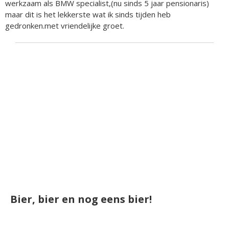
werkzaam als BMW specialist,(nu sinds 5 jaar pensionaris)
maar dit is het lekkerste wat ik sinds tijden heb
gedronken.met vriendelijke groet.
Bier, bier en nog eens bier!