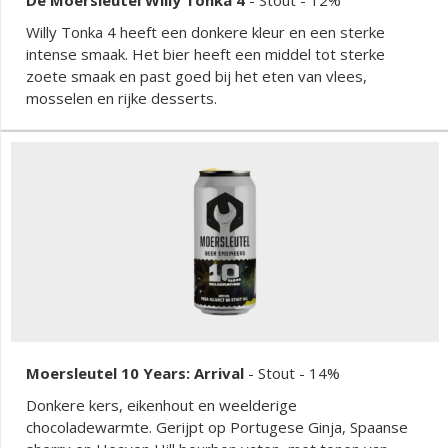
Willy Tonka 4 heeft een donkere kleur en een sterke
intense smaak. Het bier heeft een middel tot sterke
zoete smaak en past goed bij het eten van vlees,
mosselen en rijke desserts.
Moersleutel 10 Years: Arrival
-
Stout
- 14%
Donkere kers, eikenhout en weelderige
chocoladewarmte. Gerijpt op Portugese Ginja, Spaanse