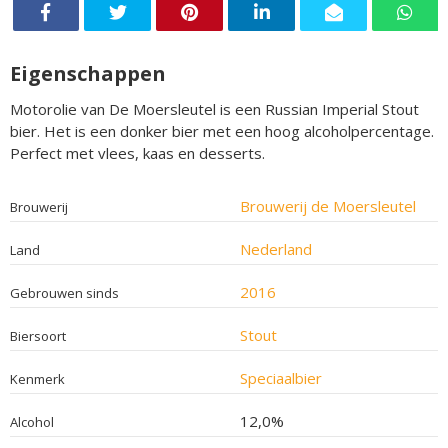
Eigenschappen
Motorolie van De Moersleutel is een Russian Imperial Stout
bier. Het is een donker bier met een hoog alcoholpercentage.
Perfect met vlees, kaas en desserts.
Brouwerij de Moersleutel
Brouwerij
Nederland
Land
2016
Gebrouwen sinds
Stout
Biersoort
Speciaalbier
Kenmerk
12,0%
Alcohol