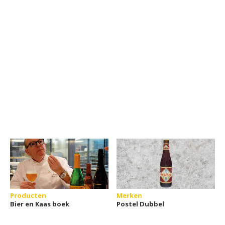
Producten
Merken
Bier en Kaas boek
Postel Dubbel