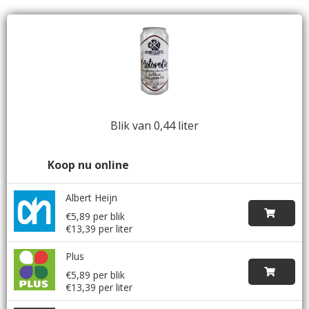
Blik van 0,44 liter
Koop nu online
Albert Heijn
€5,89 per blik
€13,39 per liter
Plus
€5,89 per blik
€13,39 per liter