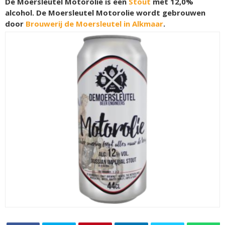
De Moersleutel Motorolie is een
Stout
met 12,0%
alcohol. De Moersleutel Motorolie wordt gebrouwen
door
Brouwerij de Moersleutel in Alkmaar
.