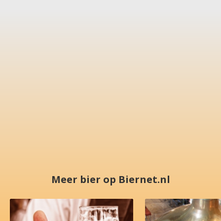
Meer bier op Biernet.nl