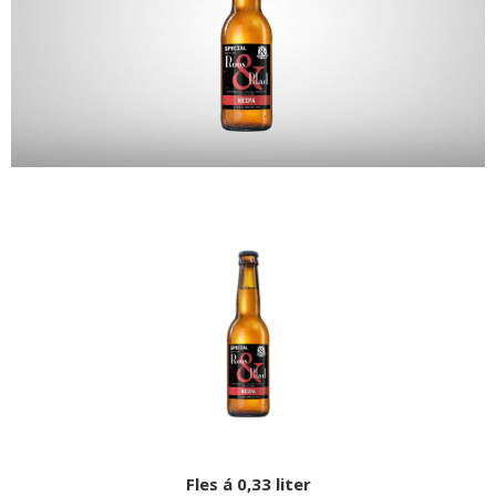
Fles á 0,33 liter