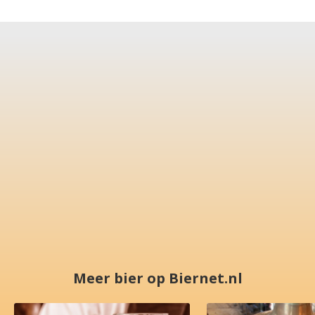
Meer bier op Biernet.nl