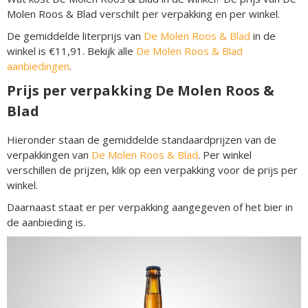
Molen Roos & Blad verschilt per verpakking en per winkel.
De gemiddelde literprijs van
De Molen Roos & Blad
in de
winkel is €11,91. Bekijk alle
De Molen Roos & Blad
aanbiedingen
.
Prijs per verpakking De Molen Roos &
Blad
Hieronder staan de gemiddelde standaardprijzen van de
verpakkingen van
De Molen Roos & Blad
. Per winkel
verschillen de prijzen, klik op een verpakking voor de prijs per
winkel.
Daarnaast staat er per verpakking aangegeven of het bier in
de aanbieding is.