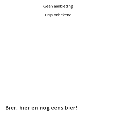
Geen aanbieding
Prijs onbekend
Bier, bier en nog eens bier!