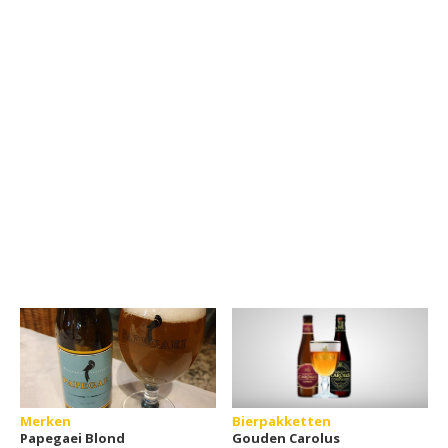
Merken
Bierpakketten
Papegaei Blond
Gouden Carolus