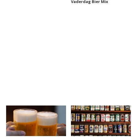
Vaderdag Bier Mix