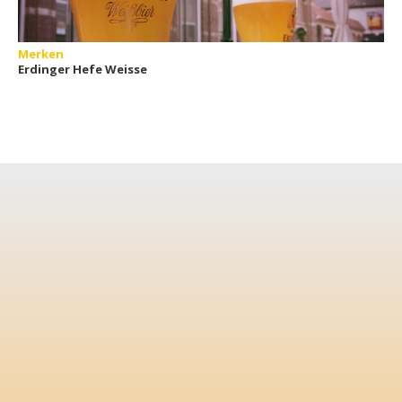
Merken
Erdinger Hefe Weisse