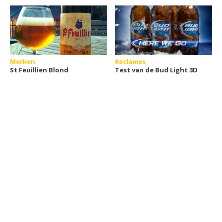
Merken
Reclames
St Feuillien Blond
Test van de Bud Light 3D