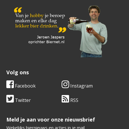
Volg ons
Facebook
Instagram
Twitter
RSS
​​​​​​​Meld je aan voor onze nieuwsbrief
Wekelijks biernieuws en acties in je mail