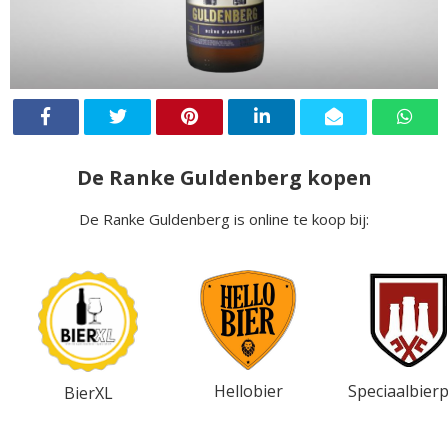
De Ranke Guldenberg kopen
De Ranke Guldenberg is online te koop bij:
Hellobier
Speciaalbierp
BierXL