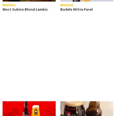
Merken
Merken
Mort Subite Blond Lambic
Budels Witte Parel