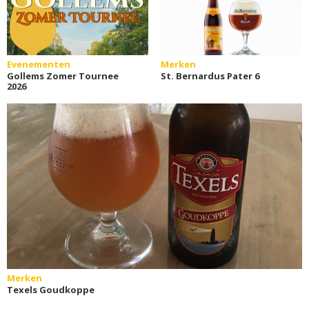
Evenementen
Merken
Gollems Zomer Tournee
St. Bernardus Pater 6
2026
Merken
Texels Goudkoppe