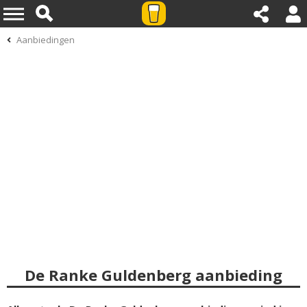
Aanbiedingen
De Ranke Guldenberg aanbieding