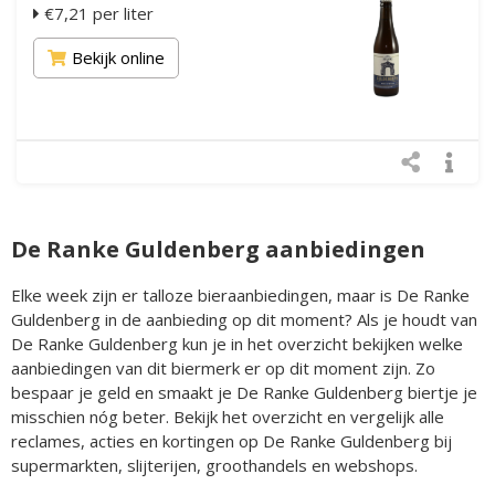
€7,21 per liter
Bekijk online
De Ranke Guldenberg aanbiedingen
Elke week zijn er talloze bieraanbiedingen, maar is De Ranke
Guldenberg in de aanbieding op dit moment? Als je houdt van
De Ranke Guldenberg kun je in het overzicht bekijken welke
aanbiedingen van dit biermerk er op dit moment zijn. Zo
bespaar je geld en smaakt je De Ranke Guldenberg biertje je
misschien nóg beter. Bekijk het overzicht en vergelijk alle
reclames, acties en kortingen op De Ranke Guldenberg bij
supermarkten, slijterijen, groothandels en webshops.