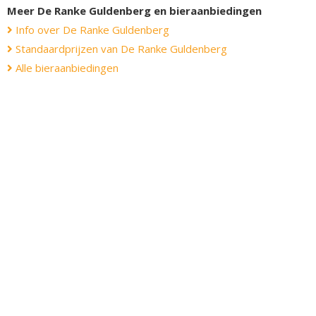
Meer De Ranke Guldenberg en bieraanbiedingen
Info over De Ranke Guldenberg
Standaardprijzen van De Ranke Guldenberg
Alle bieraanbiedingen