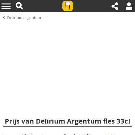
Delirium argentum
Prijs van Delirium Argentum fles 33cl