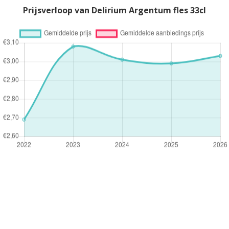
Prijsverloop van Delirium Argentum fles 33cl