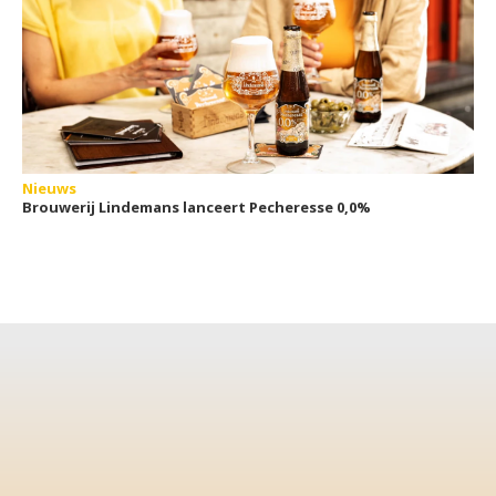
Nieuws
Brouwerij Lindemans lanceert Pecheresse 0,0%