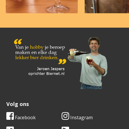
Volg ons
Facebook
Instagram