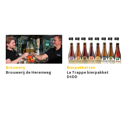
Brouwerij
Bierpakketten
Brouwerij de Herenweg
La Trappe bierpakket
DtDD