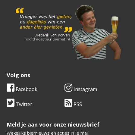
Volg ons
Facebook
Instagram
Twitter
RSS
​​​​​​​Meld je aan voor onze nieuwsbrief
Wekelijks biernieuws en acties in je mail