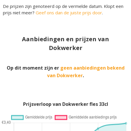
De prijzen zijn genoteerd op de vermelde datum. Klopt een
prijs niet meer?
Geef ons dan de juiste prijs door
.
Aanbiedingen en prijzen van
Dokwerker
Op dit moment zijn er
geen aanbiedingen bekend
van Dokwerker
.
Prijsverloop van Dokwerker fles 33cl