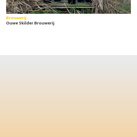
Brouwerij
Ouwe Skilder Brouwerij