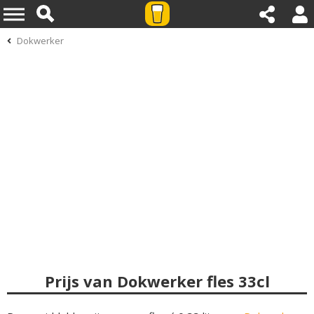
Dokwerker
Prijs van Dokwerker fles 33cl