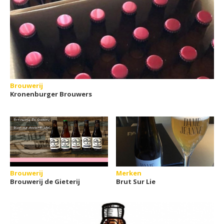
Brouwerij
Kronenburger Brouwers
Brouwerij
Merken
Brouwerij de Gieterij
Brut Sur Lie