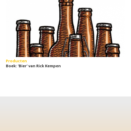
Producten
Boek: 'Bier' van Rick Kempen