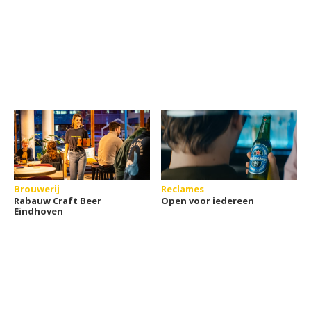
Brouwerij
Reclames
Rabauw Craft Beer
Open voor iedereen
Eindhoven