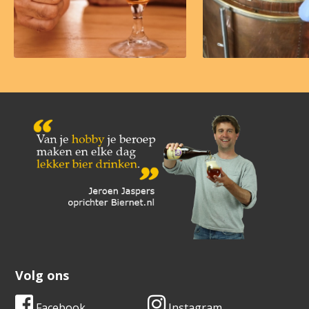
Volg ons
Facebook
Instagram