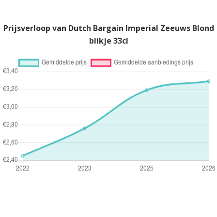
Prijsverloop van Dutch Bargain Imperial Zeeuws Blond
blikje 33cl