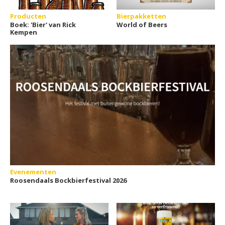
Producten
Bierpakketten
Boek: 'Bier' van Rick
World of Beers
Kempen
Evenementen
Roosendaals Bockbierfestival 2026