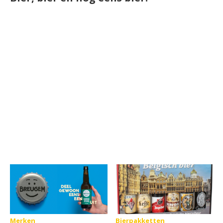
Merken
Bierpakketten