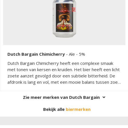
Dutch Bargain Chimicherry
-
Ale
- 5%
Dutch Bargain Chimicherry heeft een complexe smaak
met tonen van kersen en kruiden. Het bier heeft een licht
zoete aanzet gevolgd door een subtiele bitterheid. De
afdronk is lang en vol, met een mooie balans tussen zoet
en bitter.
Zie meer merken van Dutch Bargain
Bekijk alle
biermerken