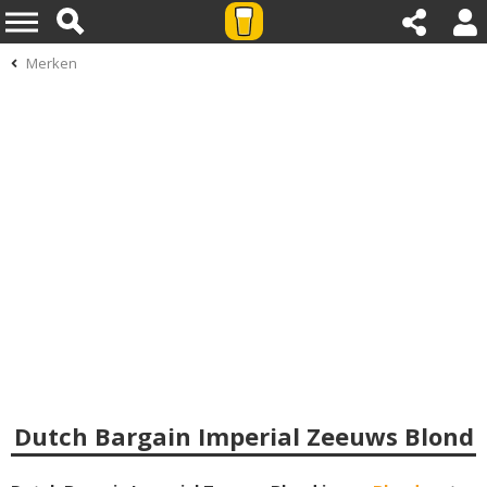
Merken
Dutch Bargain Imperial Zeeuws Blond