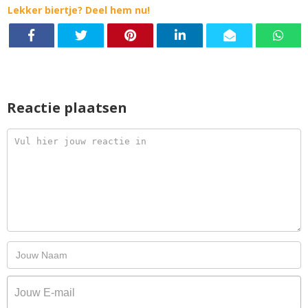
Lekker biertje? Deel hem nu!
Reactie plaatsen