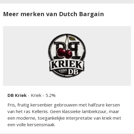
Meer merken van Dutch Bargain
DB Kriek
-
Kriek
- 5.2%
Fris, fruitig kersenbier gebrouwen met halfzure kersen
van het ras Kelleriis. Geen klassieke lambiekzuur, maar
een moderne, toegankelijke interpretatie van kriek met
een volle kersensmaak.