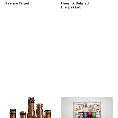
Saense Tripel
Heerlijk Belgisch
bierpakket