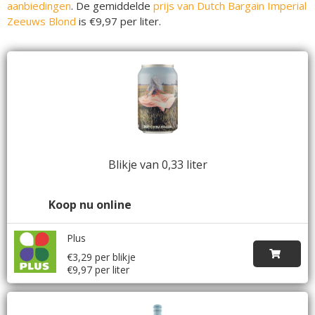
aanbiedingen
. De gemiddelde
prijs van Dutch Bargain Imperial
Zeeuws Blond
is €9,97 per liter.
Blikje van 0,33 liter
Koop nu online
Plus
€3,29 per blikje
€9,97 per liter