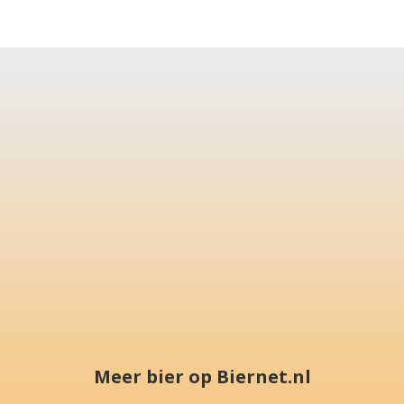
Meer bier op Biernet.nl