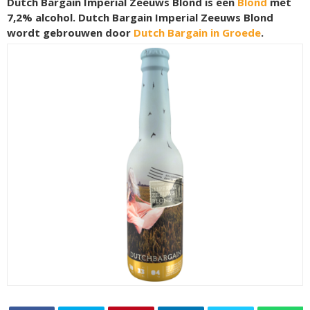
Dutch Bargain Imperial Zeeuws Blond is een
Blond
met
7,2% alcohol. Dutch Bargain Imperial Zeeuws Blond
wordt gebrouwen door
Dutch Bargain in Groede
.