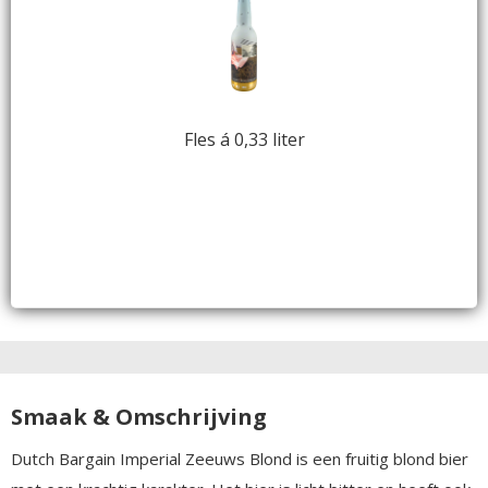
Fles á 0,33 liter
Smaak & Omschrijving
Dutch Bargain Imperial Zeeuws Blond is een fruitig blond bier