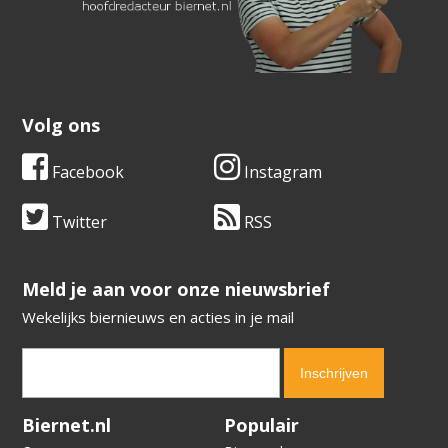
Volg ons
Facebook
Instagram
Twitter
RSS
​​​​​​​Meld je aan voor onze nieuwsbrief
Wekelijks biernieuws en acties in je mail
Verification code:
2555
Biernet.nl
Populair