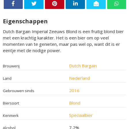
Eigenschappen
Dutch Bargain Imperial Zeeuws Blond is een fruitig blond bier
met een krachtig karakter. Het is een bier om op veel
momenten van te genieten, maar pas wel op, want dit is er
eentje met de nodige power.
Dutch Bargain
Brouwerij
Nederland
Land
2016
Gebrouwen sinds
Blond
Biersoort
Speciaalbier
Kenmerk
7,2%
Alcohol