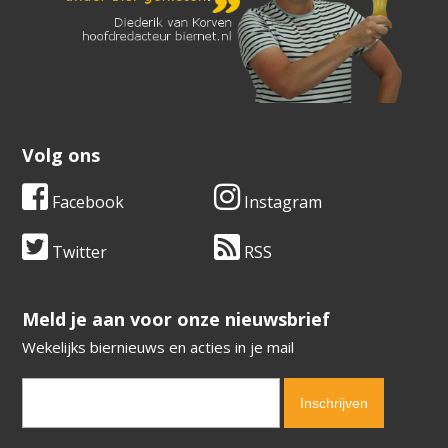
Volg ons
Facebook
Instagram
Twitter
RSS
​​​​​​​Meld je aan voor onze nieuwsbrief
Wekelijks biernieuws en acties in je mail
Verification code:
7198