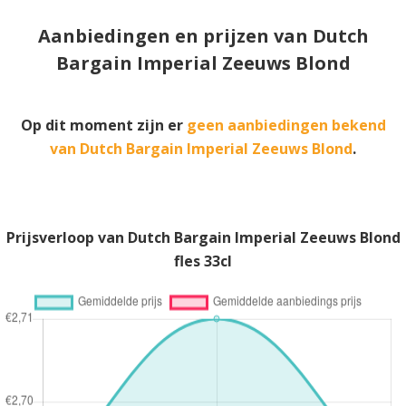
Aanbiedingen en prijzen van Dutch
Bargain Imperial Zeeuws Blond
Op dit moment zijn er
geen aanbiedingen bekend
van Dutch Bargain Imperial Zeeuws Blond
.
Prijsverloop van Dutch Bargain Imperial Zeeuws Blond
fles 33cl