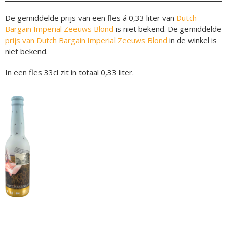
De gemiddelde prijs van een fles á 0,33 liter van
Dutch
Bargain Imperial Zeeuws Blond
is niet bekend. De gemiddelde
prijs van Dutch Bargain Imperial Zeeuws Blond
in de winkel is
niet bekend.
In een fles 33cl zit in totaal 0,33 liter.