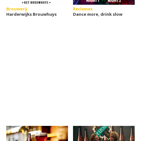
Brouwerij
Reclames
Harderwijks Brouwhuys
Dance more, drink slow