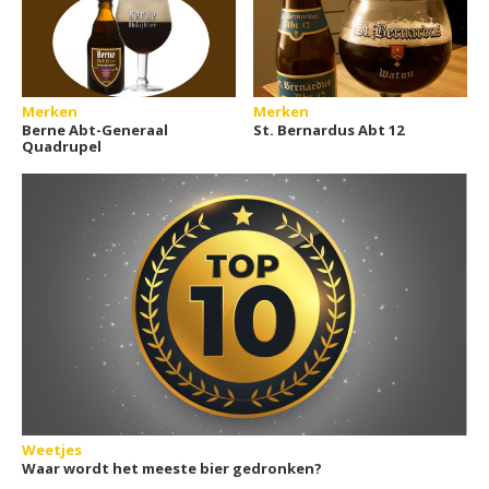
Merken
Merken
Berne Abt-Generaal
St. Bernardus Abt 12
Quadrupel
Weetjes
Waar wordt het meeste bier gedronken?