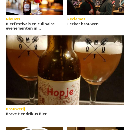
Nieuws
Reclames
Bierfestivals en culinaire
Lecker brouwen
evenementen in
Vlaanderen 2026
Brouwerij
Brave Hendrikus Bier